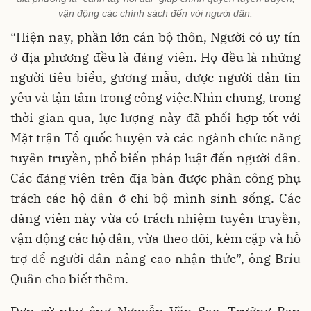
vận động các chính sách đến với người dân.
“Hiện nay, phần lớn cán bộ thôn, Người có uy tín
ở địa phương đều là đảng viên. Họ đều là những
người tiêu biểu, gương mẫu, được người dân tin
yêu và tận tâm trong công việc.Nhìn chung, trong
thời gian qua, lực lượng này đã phối hợp tốt với
Mặt trận Tổ quốc huyện và các ngành chức năng
tuyên truyền, phổ biến pháp luật đến người dân.
Các đảng viên trên địa bàn được phân công phụ
trách các hộ dân ở chi bộ mình sinh sống. Các
đảng viên này vừa có trách nhiệm tuyên truyền,
vận động các hộ dân, vừa theo dõi, kèm cặp và hỗ
trợ để người dân nâng cao nhận thức”, ông Bríu
Quân cho biết thêm.