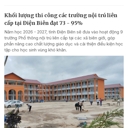
Khối lượng thi công các trường nội trú liên
cấp tại Điện Biên đạt 73 - 95%
Năm học 2026 - 2027, tỉnh Điện Biên sẽ đưa vào hoạt động 9
trường Phổ thông nội trú liên cấp tại các xã biên giới, góp
phần nâng cao chất lượng giáo dục và cải thiện điều kiện học
tập cho học sinh vùng khó khăn.