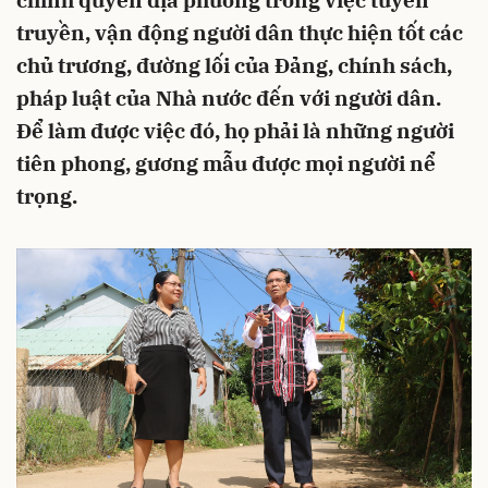
chính quyền địa phương trong việc tuyên
truyền, vận động người dân thực hiện tốt các
chủ trương, đường lối của Đảng, chính sách,
pháp luật của Nhà nước đến với người dân.
Để làm được việc đó, họ phải là những người
tiên phong, gương mẫu được mọi người nể
trọng.