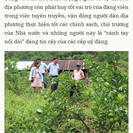
địa phương còn phát huy tốt vai trò của đảng viên
trong việc tuyên truyền, vận động người dân địa
phương thực hiện tốt các chính sách, chủ trương
của Nhà nước và những người này là “cánh tay
nối dài” đáng tin cậy của các cấp uỷ đảng.