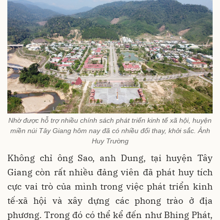
Nhờ được hỗ trợ nhiều chính sách phát triển kinh tế xã hội, huyện
miền núi Tây Giang hôm nay đã có nhiều đổi thay, khởi sắc. Ảnh
Huy Trường
Không chỉ ông Sao, anh Dung, tại huyện Tây
Giang còn rất nhiều đảng viên đã phát huy tích
cực vai trò của mình trong việc phát triển kinh
tế-xã hội và xây dựng các phong trào ở địa
phương. Trong đó có thể kể đến như Bhing Phát,