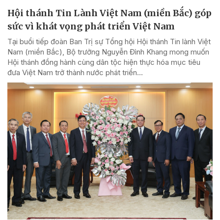
Hội thánh Tin Lành Việt Nam (miền Bắc) góp
sức vì khát vọng phát triển Việt Nam
Tại buổi tiếp đoàn Ban Trị sự Tổng hội Hội thánh Tin lành Việt
Nam (miền Bắc), Bộ trưởng Nguyễn Đình Khang mong muốn
Hội thánh đồng hành cùng dân tộc hiện thực hóa mục tiêu
đưa Việt Nam trở thành nước phát triển...