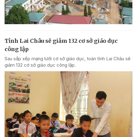
Tỉnh Lai Châu sẽ giảm 132 cơ sở giáo dục
công lập
Sau sắp xếp mạng lưới cơ sở giáo dục, toàn tỉnh Lai Châu sẽ
giảm 132 cơ sở giáo dục công lập.