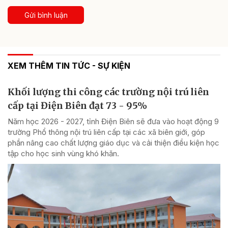
Gửi bình luận
XEM THÊM TIN TỨC - SỰ KIỆN
Khối lượng thi công các trường nội trú liên
cấp tại Điện Biên đạt 73 - 95%
Năm học 2026 - 2027, tỉnh Điện Biên sẽ đưa vào hoạt động 9
trường Phổ thông nội trú liên cấp tại các xã biên giới, góp
phần nâng cao chất lượng giáo dục và cải thiện điều kiện học
tập cho học sinh vùng khó khăn.