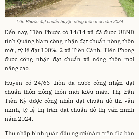
Tiên Phước đạt chuẩn huyện nông thôn mới năm 2024
Đến nay, Tiên Phước có 14/14 xã đã được UBND
tỉnh Quảng Nam công nhận đạt chuẩn nông thôn
mới, tỷ lệ đạt 100%. 2 xã Tiên Cảnh, Tiên Phong
được công nhận đạt chuẩn xã nông thôn mới
nâng cao.
Huyện có 24/63 thôn đã được công nhận đạt
chuẩn thôn nông thôn mới kiểu mẫu. Thị trấn
Tiên Kỳ được công nhận đạt chuẩn đô thị văn
minh, tỷ lệ thị trấn đạt chuẩn đô thị văn minh
năm 2024.
Thu nhập bình quân đầu người/năm trên địa bàn