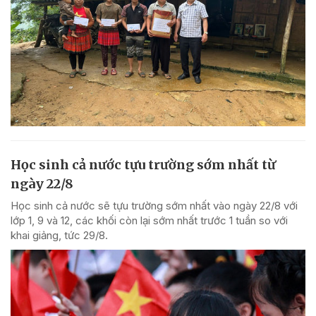
Học sinh cả nước tựu trường sớm nhất từ
ngày 22/8
Học sinh cả nước sẽ tựu trường sớm nhất vào ngày 22/8 với
lớp 1, 9 và 12, các khối còn lại sớm nhất trước 1 tuần so với
khai giảng, tức 29/8.