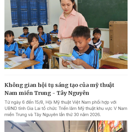
Không gian hội tụ sáng tạo của mỹ thuật
Nam miền Trung - Tây Nguyên
Từ ngày 6 đến 15/8, Hội Mỹ thuật Việt Nam phối hợp với
UBND tỉnh Gia Lai tổ chức Triển lãm Mỹ thuật khu vực V Nam
miền Trung và Tây Nguyên lần thứ 30 năm 2026.