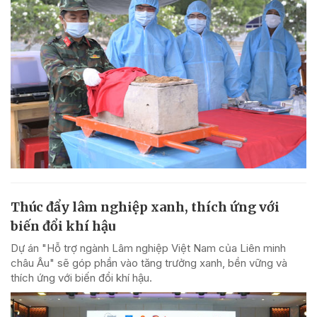
Thúc đẩy lâm nghiệp xanh, thích ứng với
biến đổi khí hậu
Dự án "Hỗ trợ ngành Lâm nghiệp Việt Nam của Liên minh
châu Âu" sẽ góp phần vào tăng trưởng xanh, bền vững và
thích ứng với biến đổi khí hậu.