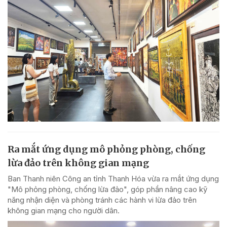
Ra mắt ứng dụng mô phỏng phòng, chống
lừa đảo trên không gian mạng
Ban Thanh niên Công an tỉnh Thanh Hóa vừa ra mắt ứng dụng
"Mô phỏng phòng, chống lừa đảo", góp phần nâng cao kỹ
năng nhận diện và phòng tránh các hành vi lừa đảo trên
không gian mạng cho người dân.