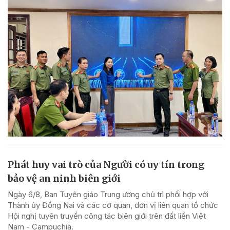
Phát huy vai trò của Người có uy tín trong
bảo vệ an ninh biên giới
Ngày 6/8, Ban Tuyên giáo Trung ương chủ trì phối hợp với
Thành ủy Đồng Nai và các cơ quan, đơn vị liên quan tổ chức
Hội nghị tuyên truyền công tác biên giới trên đất liền Việt
Nam - Campuchia.