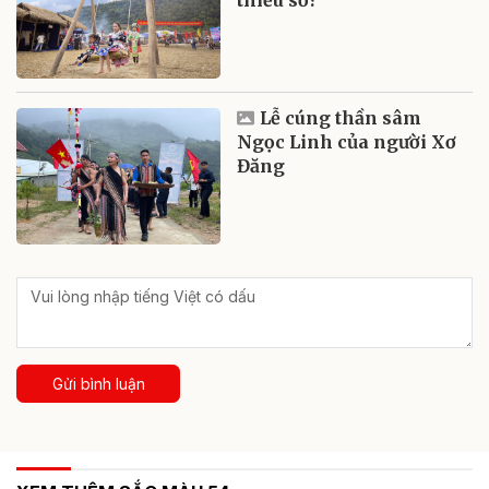
Lễ cúng thần sâm
Ngọc Linh của người Xơ
Đăng
Gửi bình luận