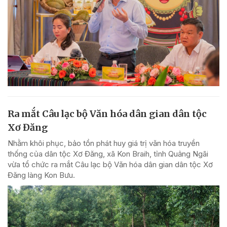
Ra mắt Câu lạc bộ Văn hóa dân gian dân tộc
Xơ Đăng
Nhằm khôi phục, bảo tồn phát huy giá trị văn hóa truyền
thống của dân tộc Xơ Đăng, xã Kon Braih, tỉnh Quảng Ngãi
vừa tổ chức ra mắt Câu lạc bộ Văn hóa dân gian dân tộc Xơ
Đăng làng Kon Bưu.