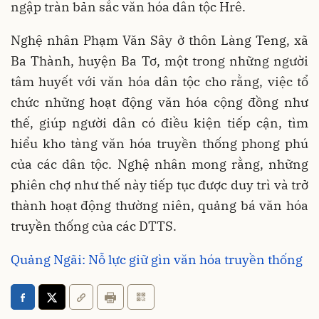
ngập tràn bản sắc văn hóa dân tộc Hrê.
Nghệ nhân Phạm Văn Sây ở thôn Làng Teng, xã
Ba Thành, huyện Ba Tơ, một trong những người
tâm huyết với văn hóa dân tộc cho rằng, việc tổ
chức những hoạt động văn hóa cộng đồng như
thế, giúp người dân có điều kiện tiếp cận, tìm
hiểu kho tàng văn hóa truyền thống phong phú
của các dân tộc. Nghệ nhân mong rằng, những
phiên chợ như thế này tiếp tục được duy trì và trở
thành hoạt động thường niên, quảng bá văn hóa
truyền thống của các DTTS.
Quảng Ngãi: Nỗ lực giữ gìn văn hóa truyền thống