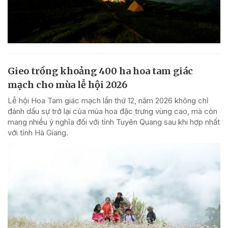
Gieo trồng khoảng 400 ha hoa tam giác
mạch cho mùa lễ hội 2026
Lễ hội Hoa Tam giác mạch lần thứ 12, năm 2026 không chỉ
đánh dấu sự trở lại của mùa hoa đặc trưng vùng cao, mà còn
mang nhiều ý nghĩa đối với tỉnh Tuyên Quang sau khi hợp nhất
với tỉnh Hà Giang.