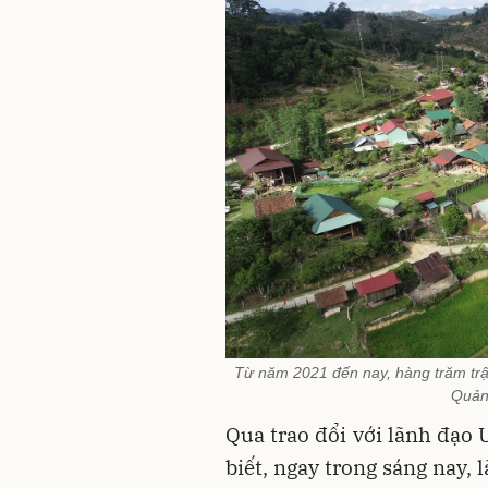
Từ năm 2021 đến nay, hàng trăm trận
Quản
Qua trao đổi với lãnh đạo
biết, ngay trong sáng nay