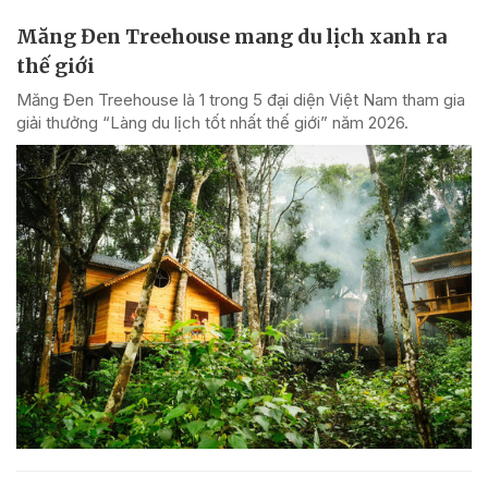
Măng Đen Treehouse mang du lịch xanh ra
thế giới
Măng Đen Treehouse là 1 trong 5 đại diện Việt Nam tham gia
giải thưởng “Làng du lịch tốt nhất thế giới” năm 2026.