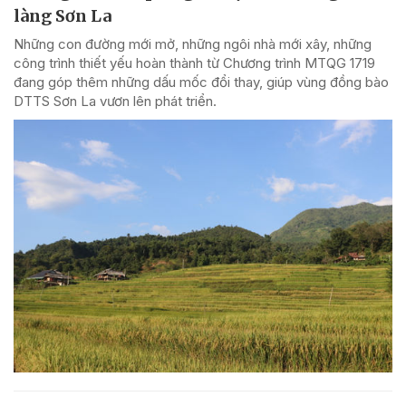
làng Sơn La
Những con đường mới mở, những ngôi nhà mới xây, những
công trình thiết yếu hoàn thành từ Chương trình MTQG 1719
đang góp thêm những dấu mốc đổi thay, giúp vùng đồng bào
DTTS Sơn La vươn lên phát triển.