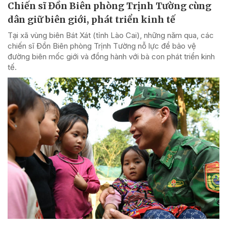
Chiến sĩ Đồn Biên phòng Trịnh Tường cùng
dân giữ biên giới, phát triển kinh tế
Tại xã vùng biên Bát Xát (tỉnh Lào Cai), những năm qua, các
chiến sĩ Đồn Biên phòng Trịnh Tường nỗ lực để bảo vệ
đường biên mốc giới và đồng hành với bà con phát triển kinh
tế.