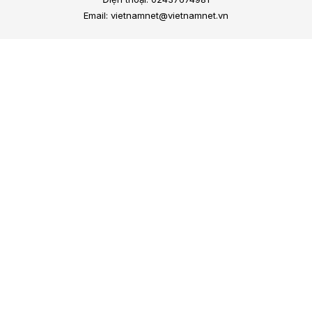
Email: vietnamnet@vietnamnet.vn