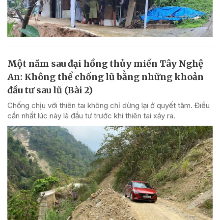
Một năm sau đại hồng thủy miền Tây Nghệ
An: Không thể chống lũ bằng những khoản
đầu tư sau lũ (Bài 2)
Chống chịu với thiên tai không chỉ dừng lại ở quyết tâm. Điều
cần nhất lúc này là đầu tư trước khi thiên tai xảy ra.