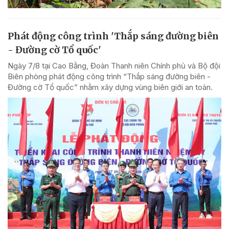
Phát động công trình 'Thắp sáng đường biên
- Đường cờ Tổ quốc'
Ngày 7/8 tại Cao Bằng, Đoàn Thanh niên Chính phủ và Bộ đội
Biên phòng phát động công trình “Thắp sáng đường biên -
Đường cờ Tổ quốc” nhằm xây dựng vùng biên giới an toàn.