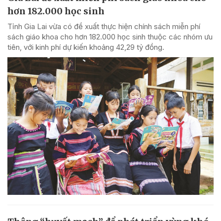
hơn 182.000 học sinh
Tỉnh Gia Lai vừa có đề xuất thực hiện chính sách miễn phí
sách giáo khoa cho hơn 182.000 học sinh thuộc các nhóm ưu
tiên, với kinh phí dự kiến khoảng 42,29 tỷ đồng.