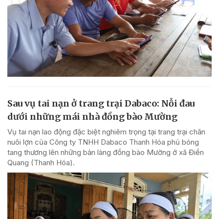
Sau vụ tai nạn ở trang trại Dabaco: Nỗi đau
dưới những mái nhà đồng bào Mường
Vụ tai nạn lao động đặc biệt nghiêm trọng tại trang trại chăn
nuôi lợn của Công ty TNHH Dabaco Thanh Hóa phủ bóng
tang thương lên những bản làng đồng bào Mường ở xã Điền
Quang (Thanh Hóa).