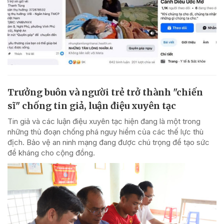
Trưởng buôn và người trẻ trở thành "chiến
sĩ" chống tin giả, luận điệu xuyên tạc
Tin giả và các luận điệu xuyên tạc hiện đang là một trong
những thủ đoạn chống phá nguy hiểm của các thế lực thù
địch. Bảo vệ an ninh mạng đang được chú trọng để tạo sức
đề kháng cho cộng đồng.