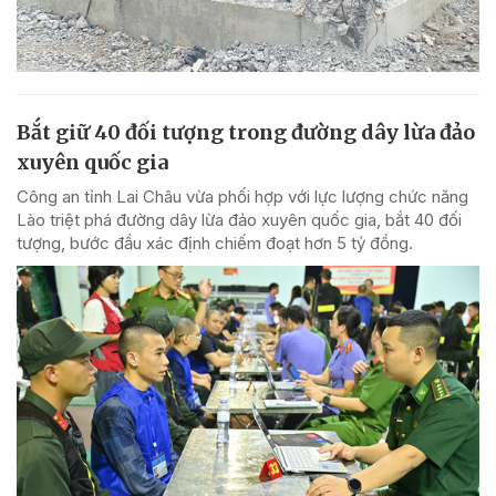
Bắt giữ 40 đối tượng trong đường dây lừa đảo
xuyên quốc gia
Công an tỉnh Lai Châu vừa phối hợp với lực lượng chức năng
Lào triệt phá đường dây lừa đảo xuyên quốc gia, bắt 40 đối
tượng, bước đầu xác định chiếm đoạt hơn 5 tỷ đồng.