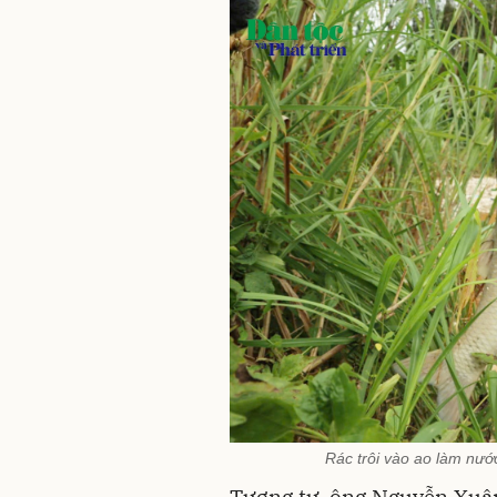
Rác trôi vào ao làm nướ