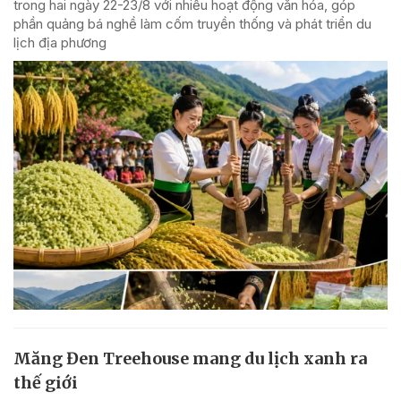
trong hai ngày 22-23/8 với nhiều hoạt động văn hóa, góp
phần quảng bá nghề làm cốm truyền thống và phát triển du
lịch địa phương
Măng Đen Treehouse mang du lịch xanh ra
thế giới