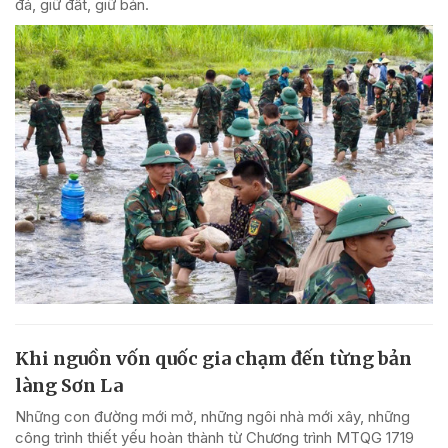
đá, giữ đất, giữ bản.
Khi nguồn vốn quốc gia chạm đến từng bản
làng Sơn La
Những con đường mới mở, những ngôi nhà mới xây, những
công trình thiết yếu hoàn thành từ Chương trình MTQG 1719