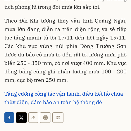
tích phòng lũ trong đợt mưa lớn sắp tới.
Theo Đài Khí tượng thủy văn tỉnh Quảng Ngãi,
mưa lớn đang diễn ra trên diện rộng và sẽ tiếp
tục tăng mạnh từ tối 17/11 đến hết ngày 19/11.
Các khu vực vùng núi phía Đông Trường Sơn
được dự báo có mưa to đến rất to, lượng mưa phổ
biến 250 - 350 mm, có nơi vượt 400 mm. Khu vực
đồng bằng cũng ghi nhận lượng mưa 100 - 200
mm, cục bộ trên 250 mm.
Tăng cường công tác vận hành, điều tiết hồ chứa
thủy điện, đảm bảo an toàn hệ thống đê