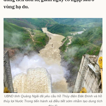
vùng hạ du.
UBND tỉnh Quảng Ngãi đã yêu cầu hồ Thủy điện Đăk Đrinh và hồ
thủy lợi Nước Trong tiến hành xả điều tiết sớm nhằm tạo dung tích