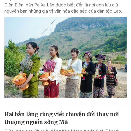
Điện Biên, bản Pa Xa Lào được biết đến là nơi còn lưu giữ
nguyên bản những giá trị văn hóa đặc sắc của dân tộc Lào.
Hai bản làng cùng viết chuyện đổi thay nơi
thượng nguồn sông Mã