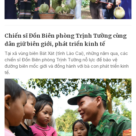
Chiến sĩ Đồn Biên phòng Trịnh Tường cùng
dân giữ biên giới, phát triển kinh tế
Tại xã vùng biên Bát Xát (tỉnh Lào Cai), những năm qua, các
chiến sĩ Đồn Biên phòng Trịnh Tường nỗ lực để bảo vệ
đường biên mốc giới và đồng hành với bà con phát triển kinh
tế.