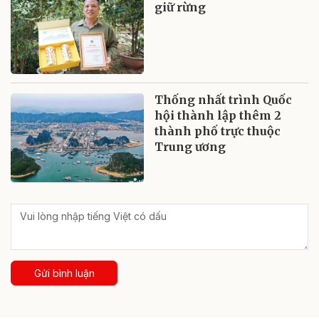
giữ rừng
Thống nhất trình Quốc
hội thành lập thêm 2
thành phố trực thuộc
Trung ương
Gửi bình luận