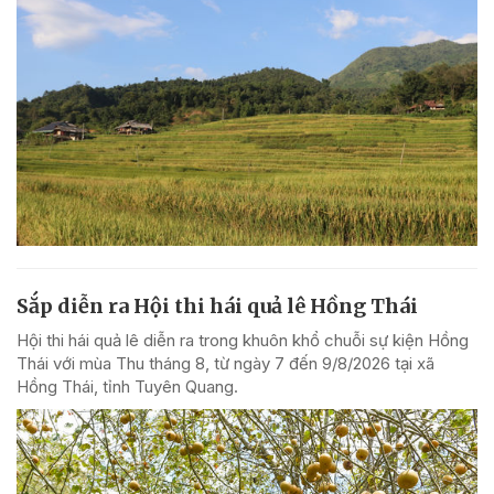
Sắp diễn ra Hội thi hái quả lê Hồng Thái
Hội thi hái quả lê diễn ra trong khuôn khổ chuỗi sự kiện Hồng
Thái với mùa Thu tháng 8, từ ngày 7 đến 9/8/2026 tại xã
Hồng Thái, tỉnh Tuyên Quang.