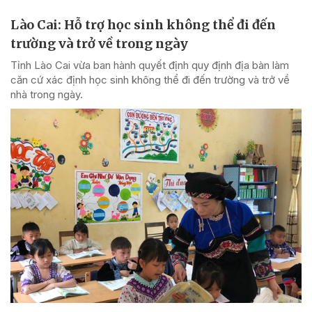
Lào Cai: Hỗ trợ học sinh không thể đi đến
trường và trở về trong ngày
Tỉnh Lào Cai vừa ban hành quyết định quy định địa bàn làm
căn cứ xác định học sinh không thể đi đến trường và trở về
nhà trong ngày.