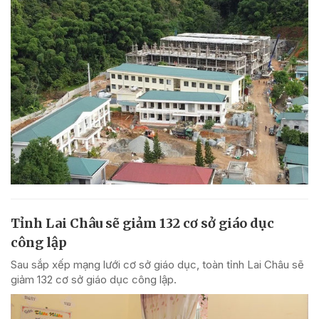
Tỉnh Lai Châu sẽ giảm 132 cơ sở giáo dục
công lập
Sau sắp xếp mạng lưới cơ sở giáo dục, toàn tỉnh Lai Châu sẽ
giảm 132 cơ sở giáo dục công lập.