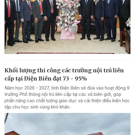
Khối lượng thi công các trường nội trú liên
cấp tại Điện Biên đạt 73 - 95%
Năm học 2026 - 2027, tỉnh Điện Biên sẽ đưa vào hoạt động 9
trường Phổ thông nội trú liên cấp tại các xã biên giới, góp
phần nâng cao chất lượng giáo dục và cải thiện điều kiện học
tập cho học sinh vùng khó khăn.