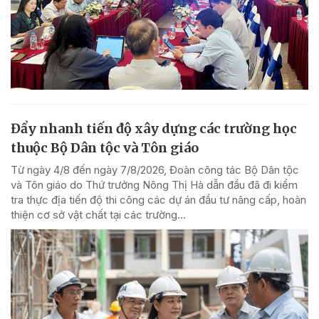
Đẩy nhanh tiến độ xây dựng các trường học
thuộc Bộ Dân tộc và Tôn giáo
Từ ngày 4/8 đến ngày 7/8/2026, Đoàn công tác Bộ Dân tộc
và Tôn giáo do Thứ trưởng Nông Thị Hà dẫn đầu đã đi kiểm
tra thực địa tiến độ thi công các dự án đầu tư nâng cấp, hoàn
thiện cơ sở vật chất tại các trường...