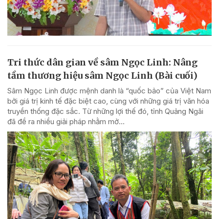
Tri thức dân gian về sâm Ngọc Linh: Nâng
tầm thương hiệu sâm Ngọc Linh (Bài cuối)
Sâm Ngọc Linh được mệnh danh là “quốc bảo” của Việt Nam
bởi giá trị kinh tế đặc biệt cao, cùng với những giá trị văn hóa
truyền thống đặc sắc. Từ những lợi thế đó, tỉnh Quảng Ngãi
đã đề ra nhiều giải pháp nhằm mở...