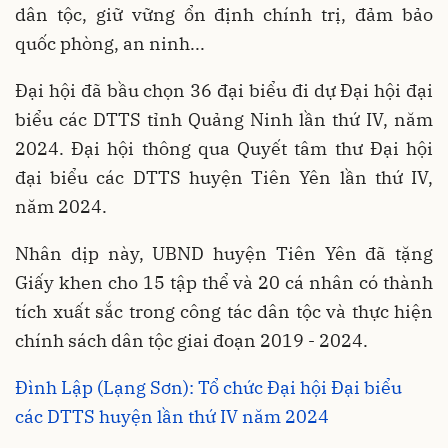
dân tộc, giữ vững ổn định chính trị, đảm bảo
quốc phòng, an ninh...
Đại hội đã bầu chọn 36 đại biểu đi dự Đại hội đại
biểu các DTTS tỉnh Quảng Ninh lần thứ IV, năm
2024. Đại hội thông qua Quyết tâm thư Đại hội
đại biểu các DTTS huyện Tiên Yên lần thứ IV,
năm 2024.
Nhân dịp này, UBND huyện Tiên Yên đã tặng
Giấy khen cho 15 tập thể và 20 cá nhân có thành
tích xuất sắc trong công tác dân tộc và thực hiện
chính sách dân tộc giai đoạn 2019 - 2024.
Đình Lập (Lạng Sơn): Tổ chức Đại hội Đại biểu
các DTTS huyện lần thứ IV năm 2024