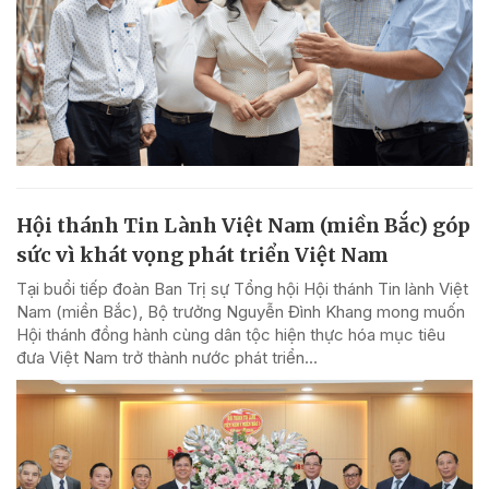
Hội thánh Tin Lành Việt Nam (miền Bắc) góp
sức vì khát vọng phát triển Việt Nam
Tại buổi tiếp đoàn Ban Trị sự Tổng hội Hội thánh Tin lành Việt
Nam (miền Bắc), Bộ trưởng Nguyễn Đình Khang mong muốn
Hội thánh đồng hành cùng dân tộc hiện thực hóa mục tiêu
đưa Việt Nam trở thành nước phát triển...