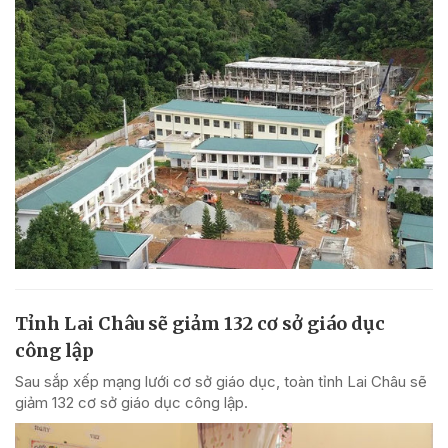
Tỉnh Lai Châu sẽ giảm 132 cơ sở giáo dục
công lập
Sau sắp xếp mạng lưới cơ sở giáo dục, toàn tỉnh Lai Châu sẽ
giảm 132 cơ sở giáo dục công lập.