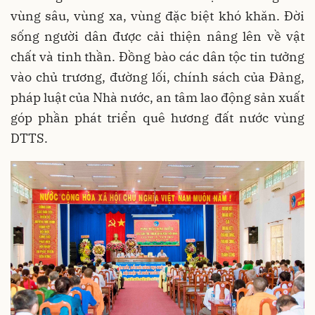
vùng sâu, vùng xa, vùng đặc biệt khó khăn. Đời
sống người dân được cải thiện nâng lên về vật
chất và tinh thần. Đồng bào các dân tộc tin tưởng
vào chủ trương, đường lối, chính sách của Đảng,
pháp luật của Nhà nước, an tâm lao động sản xuất
góp phần phát triển quê hương đất nước vùng
DTTS.