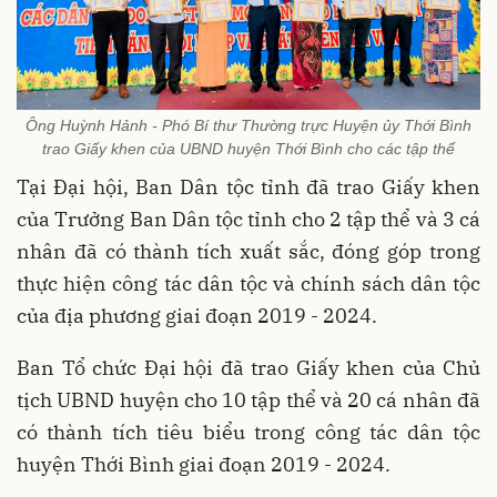
Ông Huỳnh Hảnh - Phó Bí thư Thường trực Huyện ủy Thới Bình
trao Giấy khen của UBND huyện Thới Bình cho các tập thể
Tại Đại hội, Ban Dân tộc tỉnh đã trao Giấy khen
của Trưởng Ban Dân tộc tỉnh cho 2 tập thể và 3 cá
nhân đã có thành tích xuất sắc, đóng góp trong
thực hiện công tác dân tộc và chính sách dân tộc
của địa phương giai đoạn 2019 - 2024.
Ban Tổ chức Đại hội đã trao Giấy khen của Chủ
tịch UBND huyện cho 10 tập thể và 20 cá nhân đã
có thành tích tiêu biểu trong công tác dân tộc
huyện Thới Bình giai đoạn 2019 - 2024.