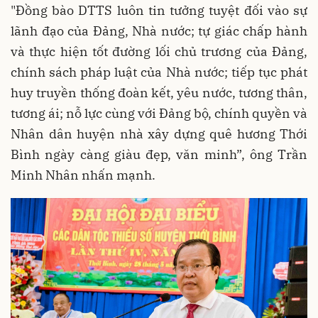
"Đồng bào DTTS luôn tin tưởng tuyệt đối vào sự
lãnh đạo của Đảng, Nhà nước; tự giác chấp hành
và thực hiện tốt đường lối chủ trương của Đảng,
chính sách pháp luật của Nhà nước; tiếp tục phát
huy truyền thống đoàn kết, yêu nước, tương thân,
tương ái; nỗ lực cùng với Đảng bộ, chính quyền và
Nhân dân huyện nhà xây dựng quê hương Thới
Bình ngày càng giàu đẹp, văn minh”, ông Trần
Minh Nhân nhấn mạnh.