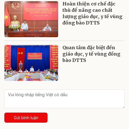
Hoàn thiện cơ chế đặc
thù để nâng cao chất
lượng giáo dục, y tế vùng
đồng bào DTTS
Quan tâm đặc biệt đến
giáo dục, y tế vùng đồng
bào DTTS
Gửi bình luận