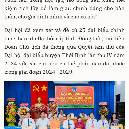
kiệm tích lũy để làm giàu chính đáng cho bản
thân, cho gia đình mình và cho xã hội”.
Đại hội đã xem xét và đề cử 25 đại biểu chính
thức tham dự Đại hội cấp tỉnh. Đồng thời, đại diện
Đoàn Chủ tịch đã thông qua Quyết tâm thư của
Đại hội đại biểu huyện Thới Bình lần thứ IV năm
2024 với các chỉ tiêu cụ thể phấn đấu đạt được
trong giai đoạn 2024 - 2029.