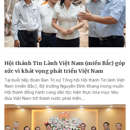
Hội thánh Tin Lành Việt Nam (miền Bắc) góp
sức vì khát vọng phát triển Việt Nam
Tại buổi tiếp đoàn Ban Trị sự Tổng hội Hội thánh Tin lành Việt
Nam (miền Bắc), Bộ trưởng Nguyễn Đình Khang mong muốn
Hội thánh đồng hành cùng dân tộc hiện thực hóa mục tiêu
đưa Việt Nam trở thành nước phát triển...