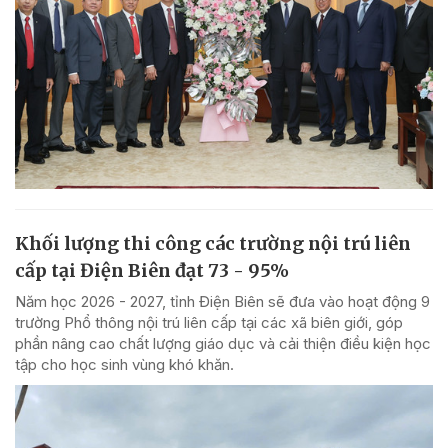
Khối lượng thi công các trường nội trú liên
cấp tại Điện Biên đạt 73 - 95%
Năm học 2026 - 2027, tỉnh Điện Biên sẽ đưa vào hoạt động 9
trường Phổ thông nội trú liên cấp tại các xã biên giới, góp
phần nâng cao chất lượng giáo dục và cải thiện điều kiện học
tập cho học sinh vùng khó khăn.