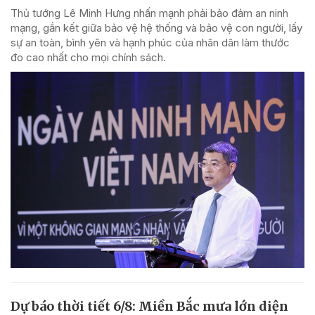
Thủ tướng Lê Minh Hưng nhấn mạnh phải bảo đảm an ninh
mạng, gắn kết giữa bảo vệ hệ thống và bảo vệ con người, lấy
sự an toàn, bình yên và hạnh phúc của nhân dân làm thước
đo cao nhất cho mọi chính sách.
Dự báo thời tiết 6/8: Miền Bắc mưa lớn diện