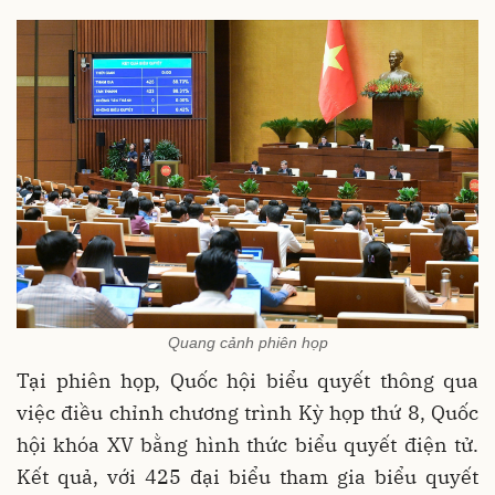
Quang cảnh phiên họp
Tại phiên họp, Quốc hội biểu quyết thông qua
việc điều chỉnh chương trình Kỳ họp thứ 8, Quốc
hội khóa XV bằng hình thức biểu quyết điện tử.
Kết quả, với 425 đại biểu tham gia biểu quyết