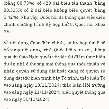
(bằng 88,73%); có 423 đại biểu tán thành (bằng
88,31%); có 2 đại biểu không biểu quyết (bằng
0,42%). Như vậy, Quốc hội đã thông qua việc điều
chỉnh chương trình Kỳ họp thứ 8, Quốc hội khóa
XV.
Về nội dung được điều chỉnh, tại Kỳ họp thứ 8 sẽ
bổ sung nội dung trình Quốc hội xem xét, thông
qua dự thảo Nghị quyết về việc thí điểm thực hiện
dự án nhà ở thương mại thông qua thỏa thuận về
nhận quyền sử dụng đất hoặc đang có quyền sử
dụng đất (dự kiến trình bày Tờ trình, thảo luận Tổ
vào sáng ngày 13/11/2024; thảo luận Hội trường
vào sáng ngày 21/11/2024; biểu quyết thông qua
vào ngày 30/11/2024).