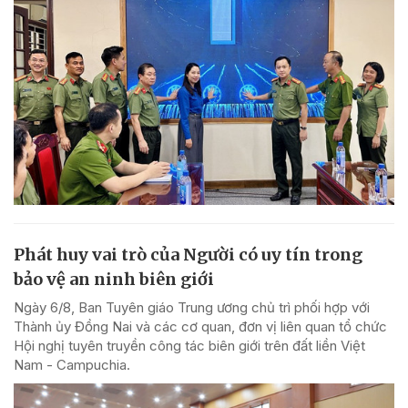
Phát huy vai trò của Người có uy tín trong
bảo vệ an ninh biên giới
Ngày 6/8, Ban Tuyên giáo Trung ương chủ trì phối hợp với
Thành ủy Đồng Nai và các cơ quan, đơn vị liên quan tổ chức
Hội nghị tuyên truyền công tác biên giới trên đất liền Việt
Nam - Campuchia.