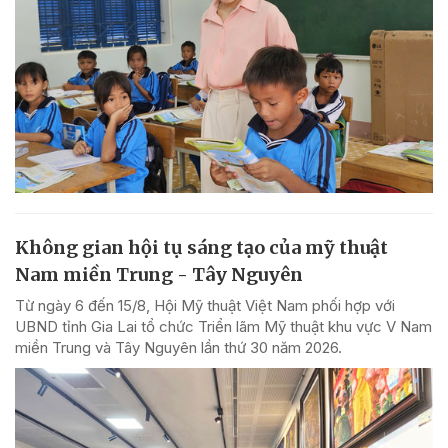
Không gian hội tụ sáng tạo của mỹ thuật
Nam miền Trung - Tây Nguyên
Từ ngày 6 đến 15/8, Hội Mỹ thuật Việt Nam phối hợp với
UBND tỉnh Gia Lai tổ chức Triển lãm Mỹ thuật khu vực V Nam
miền Trung và Tây Nguyên lần thứ 30 năm 2026.