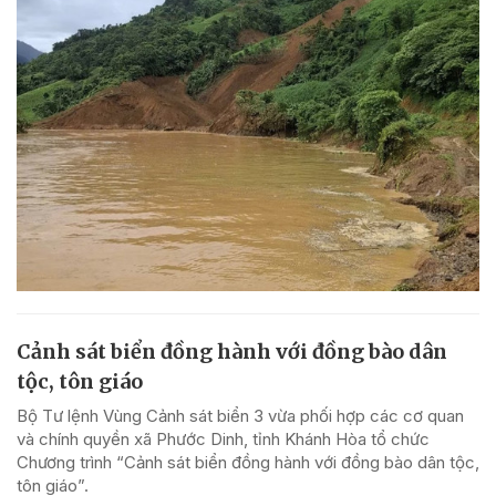
Cảnh sát biển đồng hành với đồng bào dân
tộc, tôn giáo
Bộ Tư lệnh Vùng Cảnh sát biển 3 vừa phối hợp các cơ quan
và chính quyền xã Phước Dinh, tỉnh Khánh Hòa tổ chức
Chương trình “Cảnh sát biển đồng hành với đồng bào dân tộc,
tôn giáo”.