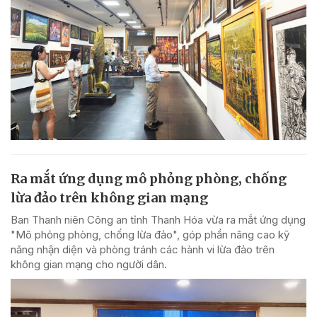
Ra mắt ứng dụng mô phỏng phòng, chống
lừa đảo trên không gian mạng
Ban Thanh niên Công an tỉnh Thanh Hóa vừa ra mắt ứng dụng
"Mô phỏng phòng, chống lừa đảo", góp phần nâng cao kỹ
năng nhận diện và phòng tránh các hành vi lừa đảo trên
không gian mạng cho người dân.