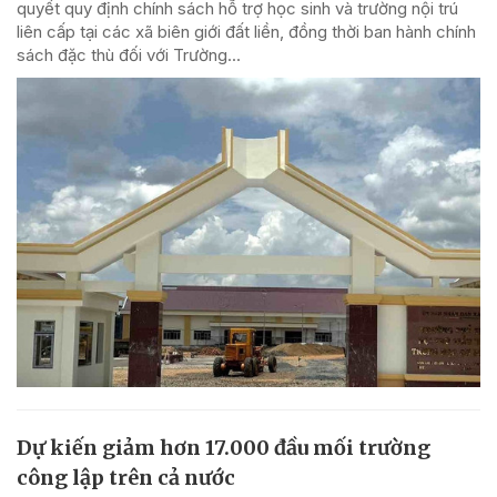
quyết quy định chính sách hỗ trợ học sinh và trường nội trú
liên cấp tại các xã biên giới đất liền, đồng thời ban hành chính
sách đặc thù đối với Trường...
Dự kiến giảm hơn 17.000 đầu mối trường
công lập trên cả nước