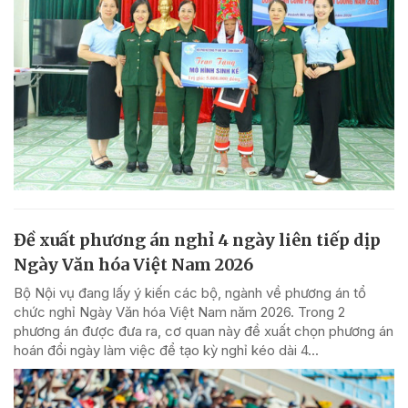
Đề xuất phương án nghỉ 4 ngày liên tiếp dịp
Ngày Văn hóa Việt Nam 2026
Bộ Nội vụ đang lấy ý kiến các bộ, ngành về phương án tổ
chức nghỉ Ngày Văn hóa Việt Nam năm 2026. Trong 2
phương án được đưa ra, cơ quan này đề xuất chọn phương án
hoán đổi ngày làm việc để tạo kỳ nghỉ kéo dài 4...