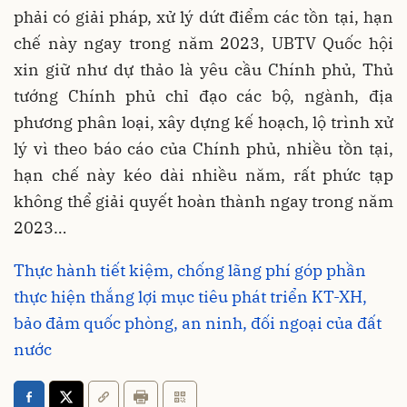
phải có giải pháp, xử lý dứt điểm các tồn tại, hạn
chế này ngay trong năm 2023, UBTV Quốc hội
xin giữ như dự thảo là yêu cầu Chính phủ, Thủ
tướng Chính phủ chỉ đạo các bộ, ngành, địa
phương phân loại, xây dựng kế hoạch, lộ trình xử
lý vì theo báo cáo của Chính phủ, nhiều tồn tại,
hạn chế này kéo dài nhiều năm, rất phức tạp
không thể giải quyết hoàn thành ngay trong năm
2023…
Thực hành tiết kiệm, chống lãng phí góp phần
thực hiện thắng lợi mục tiêu phát triển KT-XH,
bảo đảm quốc phòng, an ninh, đối ngoại của đất
nước