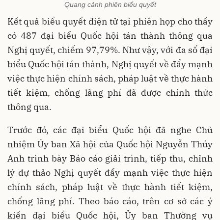
Quang cảnh phiên biểu quyết
Kết quả biểu quyết điện tử tại phiên họp cho thấy
có 487 đại biểu Quốc hội tán thành thông qua
Nghị quyết, chiếm 97,79%. Như vậy, với đa số đại
biểu Quốc hội tán thành, Nghị quyết về đẩy mạnh
việc thực hiện chính sách, pháp luật về thực hành
tiết kiệm, chống lãng phí đã được chính thức
thông qua.
Trước đó, các đại biểu Quốc hội đã nghe Chủ
nhiệm Ủy ban Xã hội của Quốc hội Nguyễn Thúy
Anh trình bày Báo cáo giải trình, tiếp thu, chỉnh
lý dự thảo Nghị quyết đẩy mạnh việc thực hiện
chính sách, pháp luật về thực hành tiết kiệm,
chống lãng phí. Theo báo cáo, trên cơ sở các ý
kiến đại biểu Quốc hội, Ủy ban Thường vụ