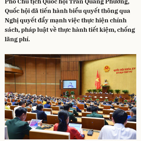
Phó Chủ tịch Quốc hội Trần Quang Phương,
Quốc hội đã tiến hành biểu quyết thông qua
Nghị quyết đẩy mạnh việc thực hiện chính
sách, pháp luật về thực hành tiết kiệm, chống
lãng phí.