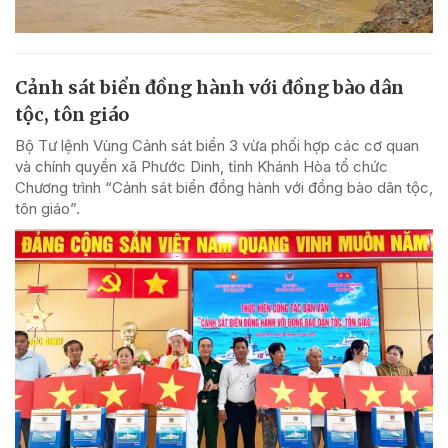
Cảnh sát biển đồng hành với đồng bào dân
tộc, tôn giáo
Bộ Tư lệnh Vùng Cảnh sát biển 3 vừa phối hợp các cơ quan
và chính quyền xã Phước Dinh, tỉnh Khánh Hòa tổ chức
Chương trình “Cảnh sát biển đồng hành với đồng bào dân tộc,
tôn giáo”.