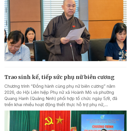
Trao sinh kế, tiếp sức phụ nữ biên cương
Chương trình “Đồng hành cùng phụ nữ biên cương” năm
2026, do Hội Liên hiệp Phụ nữ xã Hoành Mô và phường
Quang Hanh (Quảng Ninh) phối hợp tổ chức ngày 5/8, đã
triển khai nhiều hoạt động thiết thực hỗ trợ phụ nữ,...