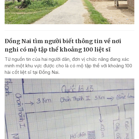
Đồng Nai tìm người biết thông tin về nơi
nghi có mộ tập thể khoảng 100 liệt sĩ
Từ nguồn tin của hai người dân, đơn vị chức năng đang xác
minh một khu vực được cho là có mộ tập thể với khoảng 100
hài cốt liệt sĩ tại Đồng Nai.