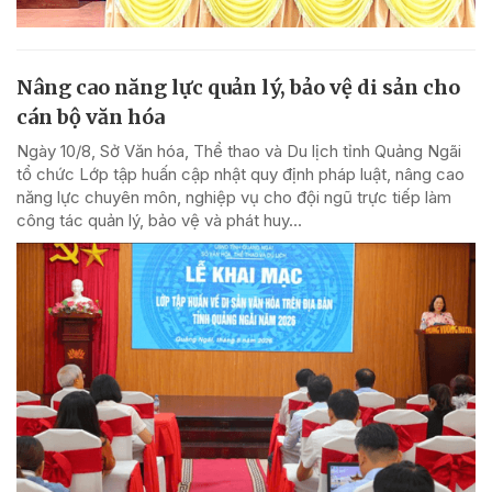
Nâng cao năng lực quản lý, bảo vệ di sản cho
cán bộ văn hóa
Ngày 10/8, Sở Văn hóa, Thể thao và Du lịch tỉnh Quảng Ngãi
tổ chức Lớp tập huấn cập nhật quy định pháp luật, nâng cao
năng lực chuyên môn, nghiệp vụ cho đội ngũ trực tiếp làm
công tác quản lý, bảo vệ và phát huy...