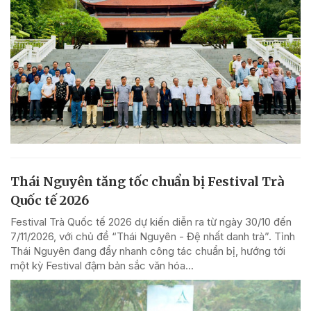
Thái Nguyên tăng tốc chuẩn bị Festival Trà
Quốc tế 2026
Festival Trà Quốc tế 2026 dự kiến diễn ra từ ngày 30/10 đến
7/11/2026, với chủ đề “Thái Nguyên - Đệ nhất danh trà”. Tỉnh
Thái Nguyên đang đẩy nhanh công tác chuẩn bị, hướng tới
một kỳ Festival đậm bản sắc văn hóa...