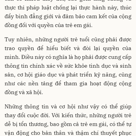
thực thi pháp luật chống lại thực hành này, thúc
đẩy bình đẳng giới và đảm bảo cam kết của cộng
đồng đối với quyền của trẻ em gái.
Tuy nhiên, những người trẻ tuổi cũng phải được
trao quyền để hiểu biết và đòi lại quyền của
mình. Điều này có nghĩa là họ phải được cung cấp
thông tin chính xác về sức khỏe tình dục và sinh
sản, cơ hội giáo dục và phát triển kỹ năng, cũng
như các nền tảng để tham gia hoạt động cộng
đồng và xã hội.
Những thông tin và cơ hội như vậy có thể giúp
thay đổi cuộc đời. Với kiến thức, những người trẻ
dễ bị tổn thương, bao gồm cả trẻ em gái, có thể tự
vận động cho bản thân và thậm chí thuyết phục