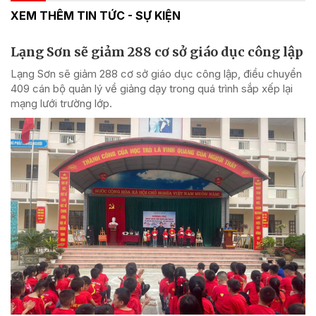
XEM THÊM TIN TỨC - SỰ KIỆN
Lạng Sơn sẽ giảm 288 cơ sở giáo dục công lập
Lạng Sơn sẽ giảm 288 cơ sở giáo dục công lập, điều chuyển
409 cán bộ quản lý về giảng dạy trong quá trình sắp xếp lại
mạng lưới trường lớp.