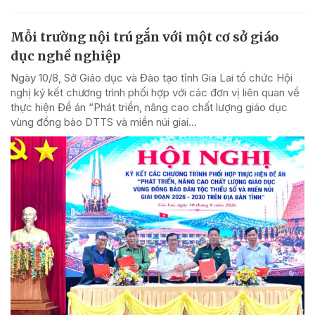
Mỗi trường nội trú gắn với một cơ sở giáo
dục nghề nghiệp
Ngày 10/8, Sở Giáo dục và Đào tạo tỉnh Gia Lai tổ chức Hội
nghị ký kết chương trình phối hợp với các đơn vị liên quan về
thực hiện Đề án “Phát triển, nâng cao chất lượng giáo dục
vùng đồng bào DTTS và miền núi giai...