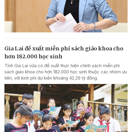
Gia Lai đề xuất miễn phí sách giáo khoa cho
hơn 182.000 học sinh
Tỉnh Gia Lai vừa có đề xuất thực hiện chính sách miễn phí
sách giáo khoa cho hơn 182.000 học sinh thuộc các nhóm ưu
tiên, với kinh phí dự kiến khoảng 42,29 tỷ đồng.