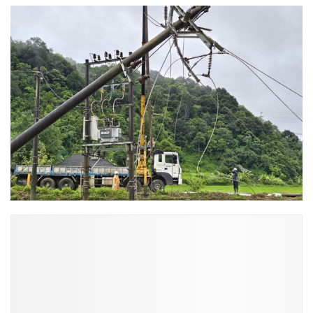
ĐỌC NHIỀU