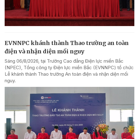
EVNNPC khánh thành Thao trường an toàn
điện và nhận diện mối nguy
Sáng 06/8/2026, tại Trường Cao đẳng Điện lực miền Bắc
(NPEC), Tổng công ty Điện lực miền Bắc (EVNNPC) tổ chức
Lễ khánh thành Thao trường An toàn điện và nhận diện mối
nguy.