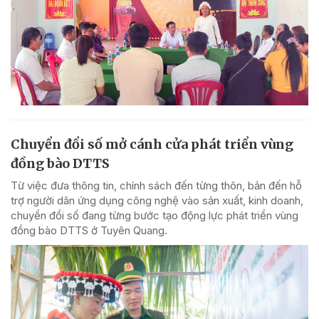
Chuyển đổi số mở cánh cửa phát triển vùng
đồng bào DTTS
Từ việc đưa thông tin, chính sách đến từng thôn, bản đến hỗ
trợ người dân ứng dụng công nghệ vào sản xuất, kinh doanh,
chuyển đổi số đang từng bước tạo động lực phát triển vùng
đồng bào DTTS ở Tuyên Quang.