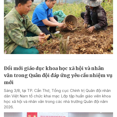
Đổi mới giáo dục khoa học xã hội và nhân
văn trong Quân đội đáp ứng yêu cầu nhiệm vụ
mới
Sáng 3/8, tại TP. Cần Thơ, Tổng cục Chính trị Quân đội nhân
dân Việt Nam tổ chức khai mạc Lớp tập huấn giáo viên khoa
học xã hội và nhân văn trong các nhà trường Quân đội năm
2026.