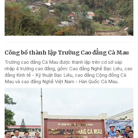
Công bố thành lập Trường Cao đẳng Cà Mau
Trường cao đẳng Cà Mau được thành lập trên cơ sở sáp
nhập 4 trường cao đẳng, gồm: Cao đẳng Nghề Bạc Liêu, cao
đẳng Kinh tế - Kỹ thuật Bạc Liêu, cao đẳng Cộng đồng Cà
Mau và cao đẳng Nghề Việt Nam - Hàn Quốc Cà Mau.