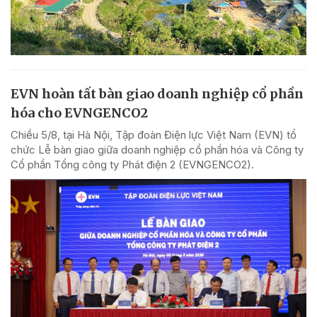
EVN hoàn tất bàn giao doanh nghiệp cổ phần
hóa cho EVNGENCO2
Chiều 5/8, tại Hà Nội, Tập đoàn Điện lực Việt Nam (EVN) tổ
chức Lễ bàn giao giữa doanh nghiệp cổ phần hóa và Công ty
Cổ phần Tổng công ty Phát điện 2 (EVNGENCO2).