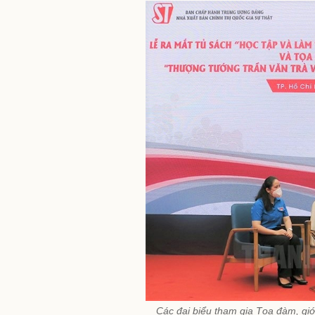
Các đại biểu tham gia Tọa đàm, gi