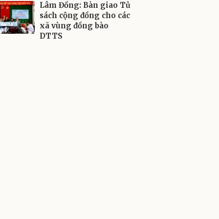
Lâm Đồng: Bàn giao Tủ
sách cộng đồng cho các
xã vùng đồng bào
DTTS