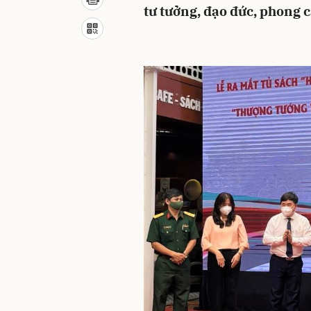
tư tưởng, đạo đức, phong 