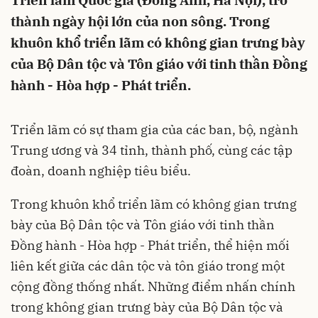
Triển lãm Quốc gia (Đông Anh, Hà Nội), trở
thành ngày hội lớn của non sông. Trong
khuôn khổ triển lãm có không gian trưng bày
của Bộ Dân tộc và Tôn giáo với tinh thần Đồng
hành - Hòa hợp - Phát triển.
Triển lãm có sự tham gia của các ban, bộ, ngành
Trung ương và 34 tỉnh, thành phố, cùng các tập
đoàn, doanh nghiệp tiêu biểu.
Trong khuôn khổ triển lãm có không gian trưng
bày của Bộ Dân tộc và Tôn giáo với tinh thần
Đồng hành - Hòa hợp - Phát triển, thể hiện mối
liên kết giữa các dân tộc và tôn giáo trong một
cộng đồng thống nhất. Những điểm nhấn chính
trong không gian trưng bày của Bộ Dân tộc và