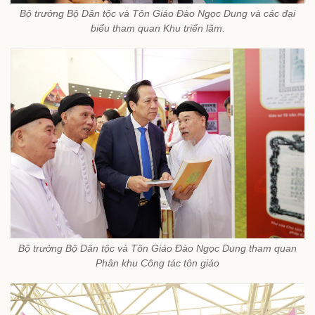
Bộ trưởng Bộ Dân tộc và Tôn Giáo Đào Ngọc Dung và các đại
biểu tham quan Khu triển lãm.
Bộ trưởng Bộ Dân tộc và Tôn Giáo Đào Ngọc Dung tham quan
Phân khu Công tác tôn giáo