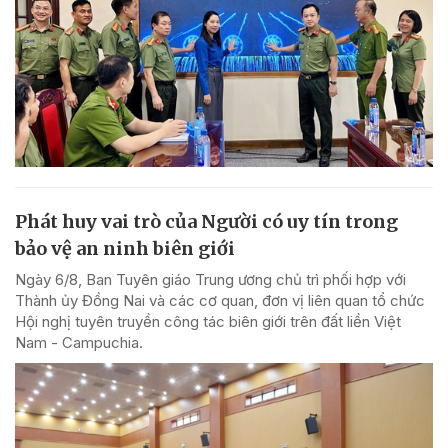
Phát huy vai trò của Người có uy tín trong
bảo vệ an ninh biên giới
Ngày 6/8, Ban Tuyên giáo Trung ương chủ trì phối hợp với
Thành ủy Đồng Nai và các cơ quan, đơn vị liên quan tổ chức
Hội nghị tuyên truyền công tác biên giới trên đất liền Việt
Nam - Campuchia.