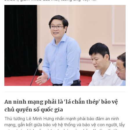
An ninh mạng phải là 'lá chắn thép' bảo vệ
chủ quyền số quốc gia
Thủ tướng Lê Minh Hưng nhấn mạnh phải bảo đảm an ninh
mạng, gắn kết giữa bảo vệ hệ thống và bảo vệ con người, lấy