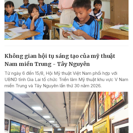
Không gian hội tụ sáng tạo của mỹ thuật
Nam miền Trung - Tây Nguyên
Từ ngày 6 đến 15/8, Hội Mỹ thuật Việt Nam phối hợp với
UBND tỉnh Gia Lai tổ chức Triển lãm Mỹ thuật khu vực V Nam
miền Trung và Tây Nguyên lần thứ 30 năm 2026.