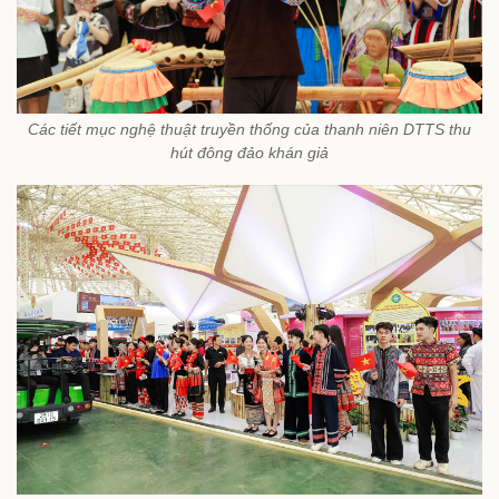
Các tiết mục nghệ thuật truyền thống của thanh niên DTTS thu
hút đông đảo khán giả