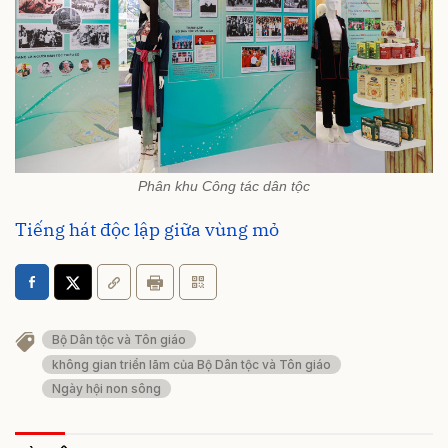
Phân khu Công tác dân tộc
Tiếng hát độc lập giữa vùng mỏ
Bộ Dân tộc và Tôn giáo
không gian triển lãm của Bộ Dân tộc và Tôn giáo
Ngày hội non sông