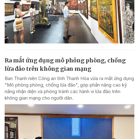
Ra mắt ứng dụng mô phỏng phòng, chống
lừa đảo trên không gian mạng
Ban Thanh niên Công an tỉnh Thanh Hóa vừa ra mắt ứng dụng
"Mô phỏng phòng, chống lừa đảo", góp phần nâng cao kỹ
năng nhận diện và phòng tránh các hành vi lừa đảo trên
không gian mạng cho người dân.