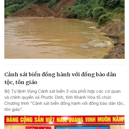
Cảnh sát biển đồng hành với đồng bào dân
tộc, tôn giáo
Bộ Tư lệnh Vùng Cảnh sát biển 3 vừa phối hợp các cơ quan
và chính quyền xã Phước Dinh, tỉnh Khánh Hòa tổ chức
Chương trình “Cảnh sát biển đồng hành với đồng bào dân tộc,
tôn giáo”.