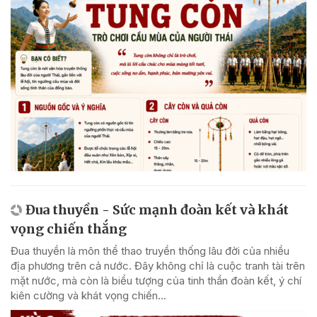
Đua thuyền - Sức mạnh đoàn kết và khát
vọng chiến thắng
Đua thuyền là môn thể thao truyền thống lâu đời của nhiều
địa phương trên cả nước. Đây không chỉ là cuộc tranh tài trên
mặt nước, mà còn là biểu tượng của tinh thần đoàn kết, ý chí
kiên cường và khát vọng chiến...