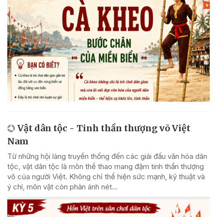
Vật dân tộc - Tinh thần thượng võ Việt
Nam
Từ những hội làng truyền thống đến các giải đấu văn hóa dân
tộc, vật dân tộc là môn thể thao mang đậm tinh thần thượng
võ của người Việt. Không chỉ thể hiện sức mạnh, kỹ thuật và
ý chí, môn vật còn phản ánh nét...