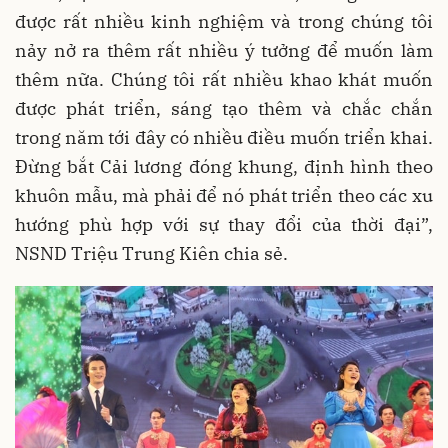
được rất nhiều kinh nghiệm và trong chúng tôi
nảy nở ra thêm rất nhiều ý tưởng để muốn làm
thêm nữa. Chúng tôi rất nhiều khao khát muốn
được phát triển, sáng tạo thêm và chắc chắn
trong năm tới đây có nhiều điều muốn triển khai.
Đừng bắt Cải lương đóng khung, định hình theo
khuôn mẫu, mà phải để nó phát triển theo các xu
hướng phù hợp với sự thay đổi của thời đại”,
NSND Triệu Trung Kiên chia sẻ.