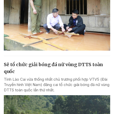
Sẽ tổ chức giải bóng đá nữ vùng DTTS toàn
quốc
Tỉnh Lào Cai vừa thống nhất chủ trương phối hợp VTV5 (Đài
Truyền hình Việt Nam) đăng cai tổ chức giải bóng đá nữ vùng
DTTS toàn quốc lần thứ nhất.