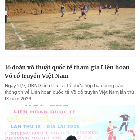
16 đoàn võ thuật quốc tế tham gia Liên hoan
Võ cổ truyền Việt Nam
Ngày 21/7, UBND tỉnh Gia Lai tổ chức họp báo cung cấp
thông tin về Liên hoan quốc tế Võ cổ truyền Việt Nam lần thứ
IX năm 2026.