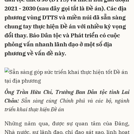
2021 - 2030 (sau đây gọi tắt là Đề án). Các địa
phương vùng DTTS và miền núi đã sẵn sàng
chung tay thực hiện Đề án với nhiều kỳ vọng
đổi thay. Báo Dân tộc và Phát triển có cuộc
phỏng vấn nhanh lãnh đạo ở một số địa
phương về vấn đề này.
Ông Trần Hữu Chí,
Trưởng Ban Dân tộc tỉnh Lai
Châu:
Sẵn sàng cùng Chính phủ và các bộ, ngành
triển khai thực hiện Đề án
Những năm qua, được sự quan tâm của Đảng,
Nhà nước, sự lãnh đạo, chỉ đạo sát sao, linh hoạt