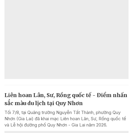
Liên hoan Lân, Sư, Rồng quốc tế - Điểm nhấn
sắc màu du lịch tại Quy Nhơn
Tối 7/8, tại Quảng trường Nguyễn Tất Thành, phường Quy
Nhơn (Gia Lai) đã khai mạc Liên hoan Lân, Sư, Rồng quốc tế
và Lễ hội đường phố Quy Nhơn - Gia Lai năm 2026.