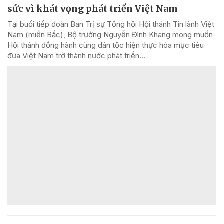
sức vì khát vọng phát triển Việt Nam
Tại buổi tiếp đoàn Ban Trị sự Tổng hội Hội thánh Tin lành Việt
Nam (miền Bắc), Bộ trưởng Nguyễn Đình Khang mong muốn
Hội thánh đồng hành cùng dân tộc hiện thực hóa mục tiêu
đưa Việt Nam trở thành nước phát triển...