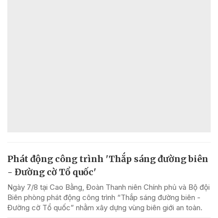
Phát động công trình 'Thắp sáng đường biên
- Đường cờ Tổ quốc'
Ngày 7/8 tại Cao Bằng, Đoàn Thanh niên Chính phủ và Bộ đội
Biên phòng phát động công trình “Thắp sáng đường biên -
Đường cờ Tổ quốc” nhằm xây dựng vùng biên giới an toàn.