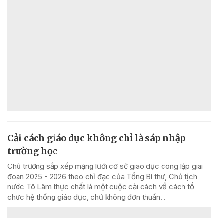
Cải cách giáo dục không chỉ là sáp nhập
trường học
Chủ trương sắp xếp mạng lưới cơ sở giáo dục công lập giai
đoạn 2025 - 2026 theo chỉ đạo của Tổng Bí thư, Chủ tịch
nước Tô Lâm thực chất là một cuộc cải cách về cách tổ
chức hệ thống giáo dục, chứ không đơn thuần...