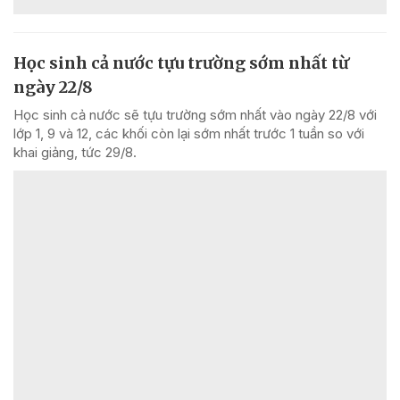
Học sinh cả nước tựu trường sớm nhất từ
ngày 22/8
Học sinh cả nước sẽ tựu trường sớm nhất vào ngày 22/8 với
lớp 1, 9 và 12, các khối còn lại sớm nhất trước 1 tuần so với
khai giảng, tức 29/8.