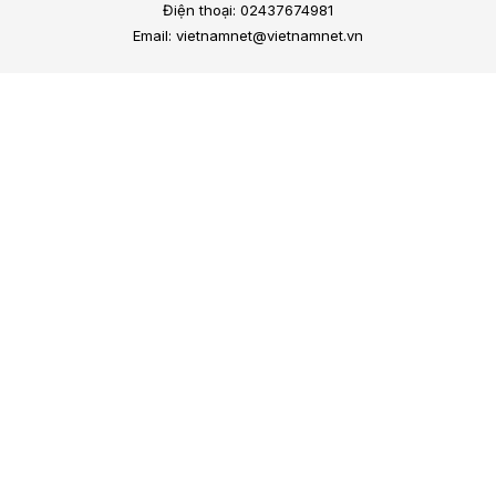
Điện thoại: 02437674981
Email: vietnamnet@vietnamnet.vn