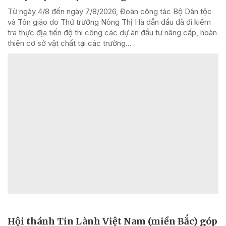
Từ ngày 4/8 đến ngày 7/8/2026, Đoàn công tác Bộ Dân tộc
và Tôn giáo do Thứ trưởng Nông Thị Hà dẫn đầu đã đi kiểm
tra thực địa tiến độ thi công các dự án đầu tư nâng cấp, hoàn
thiện cơ sở vật chất tại các trường...
Hội thánh Tin Lành Việt Nam (miền Bắc) góp