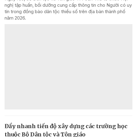
nghị tập huấn, bồi dưỡng cung cấp thông tin cho Người có uy
tín trong đồng bào dân tộc thiểu số trên địa bàn thành phố
năm 2026.
Đẩy nhanh tiến độ xây dựng các trường học
thuộc Bộ Dân tộc và Tôn giáo