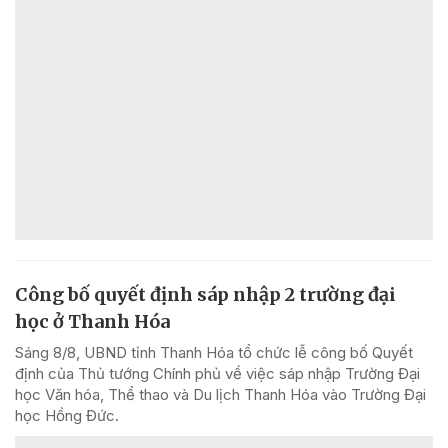
Công bố quyết định sáp nhập 2 trường đại
học ở Thanh Hóa
Sáng 8/8, UBND tỉnh Thanh Hóa tổ chức lễ công bố Quyết
định của Thủ tướng Chính phủ về việc sáp nhập Trường Đại
học Văn hóa, Thể thao và Du lịch Thanh Hóa vào Trường Đại
học Hồng Đức.