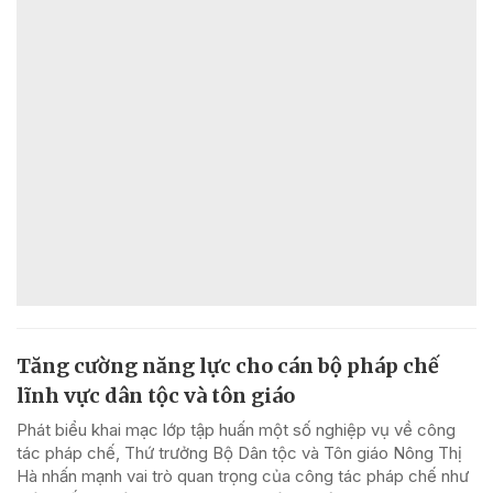
Tăng cường năng lực cho cán bộ pháp chế
lĩnh vực dân tộc và tôn giáo
Phát biểu khai mạc lớp tập huấn một số nghiệp vụ về công
tác pháp chế, Thứ trưởng Bộ Dân tộc và Tôn giáo Nông Thị
Hà nhấn mạnh vai trò quan trọng của công tác pháp chế như