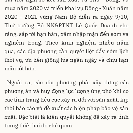
mùa năm 2020 và triển khai vụ Đông - Xuân năm
2020 - 2021 vùng Nam Bộ diễn ra ngày 9/10,
Thứ trưởng Bộ NN&PTNT Lê Quốc Doanh cho
rằng, sắp tới hạn hán, xâm nhập mặn đến sớm và
nghiêm trọng. Theo kinh nghiệm nhiều năm
qua, các địa phương cần quyết liệt đẩy sớm lịch
thời vụ, ưu tiên giống lúa ngắn ngày và chịu hạn
mặn tốt hơn.
Ngoài ra, các địa phương phải xây dựng các
phương án và huy động lực lượng ứng phó khi có
các tình trạng tiêu cực xảy ra đối với sản xuất, kịp
thời báo cáo và đề xuất các biện pháp bảo vệ sản
xuất. Đặc biệt là kiên quyết không để xảy ra tình
trạng thiệt hại do chủ quan.