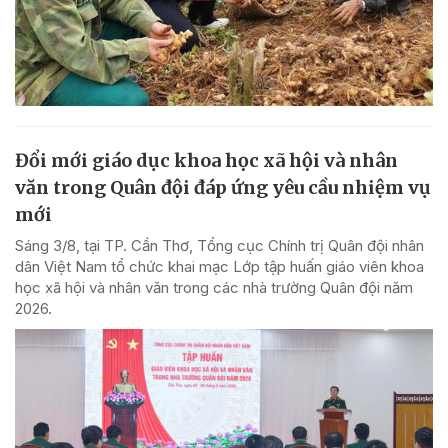
Đổi mới giáo dục khoa học xã hội và nhân
văn trong Quân đội đáp ứng yêu cầu nhiệm vụ
mới
Sáng 3/8, tại TP. Cần Thơ, Tổng cục Chính trị Quân đội nhân
dân Việt Nam tổ chức khai mạc Lớp tập huấn giáo viên khoa
học xã hội và nhân văn trong các nhà trường Quân đội năm
2026.