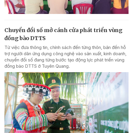
Chuyển đổi số mở cánh cửa phát triển vùng
đồng bào DTTS
Từ việc đưa thông tin, chính sách đến từng thôn, bản đến hỗ
trợ người dân ứng dụng công nghệ vào sản xuất, kinh doanh,
chuyển đổi số đang từng bước tạo động lực phát triển vùng
đồng bào DTTS ở Tuyên Quang.