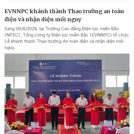
EVNNPC khánh thành Thao trường an toàn
điện và nhận diện mối nguy
Sáng 06/8/2026, tại Trường Cao đẳng Điện lực miền Bắc
(NPEC), Tổng công ty Điện lực miền Bắc (EVNNPC) tổ chức
Lễ khánh thành Thao trường An toàn điện và nhận diện mối
nguy.