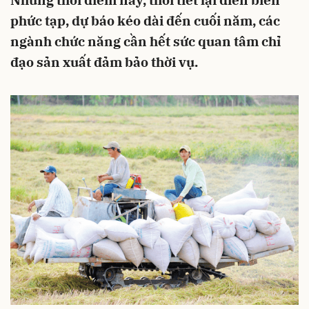
Nhưng thời điểm này, thời tiết lại diễn biến
phức tạp, dự báo kéo dài đến cuối năm, các
ngành chức năng cần hết sức quan tâm chỉ
đạo sản xuất đảm bảo thời vụ.