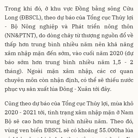
Trong khi đó, ở khu vực Đồng bằng sông Cửu
Long (ĐBSCL), theo dự báo của Tổng cục Thủy lợi
- Bộ Nông nghiệp và Phát triển nông thôn
(NN&PTNT), do dòng chảy từ thượng nguồn đổ về
thấp hơn trung bình nhiều năm nên khả năng
xâm nhập mặn đến sớm, vào cuối năm 2020 (dự
báo sớm hơn trung bình nhiều năm 1,5 - 2
tháng). Ngoài mặn xâm nhập, các cơ quan
chuyên môn còn nhận định, có thể sẽ thiếu nước
phục vụ sản xuất lúa Đông - Xuân tới đây.
Cũng theo dự báo của Tổng cục Thủy lợi, mùa khô
2020 - 2021 tới, tình trạng xâm nhập mặn ở Nam
Bộ sẽ cao hơn trung bình nhiều năm. Theo đó,
vùng ven biển ĐBSCL sẽ có khoảng 55.000ha lúa