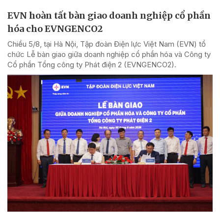
EVN hoàn tất bàn giao doanh nghiệp cổ phần
hóa cho EVNGENCO2
Chiều 5/8, tại Hà Nội, Tập đoàn Điện lực Việt Nam (EVN) tổ
chức Lễ bàn giao giữa doanh nghiệp cổ phần hóa và Công ty
Cổ phần Tổng công ty Phát điện 2 (EVNGENCO2).