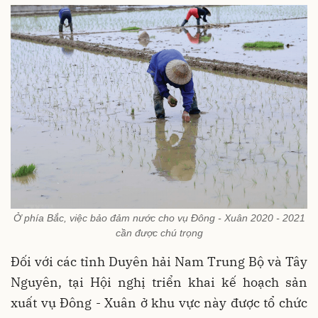
Ở phía Bắc, việc bảo đảm nước cho vụ Đông - Xuân 2020 - 2021
cần được chú trọng
Đối với các tỉnh Duyên hải Nam Trung Bộ và Tây
Nguyên, tại Hội nghị triển khai kế hoạch sản
xuất vụ Đông - Xuân ở khu vực này được tổ chức