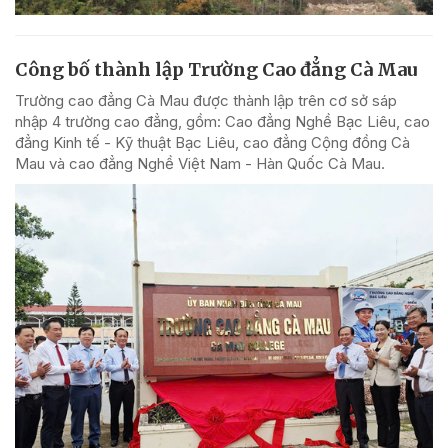
Công bố thành lập Trường Cao đẳng Cà Mau
Trường cao đẳng Cà Mau được thành lập trên cơ sở sáp
nhập 4 trường cao đẳng, gồm: Cao đẳng Nghề Bạc Liêu, cao
đẳng Kinh tế - Kỹ thuật Bạc Liêu, cao đẳng Cộng đồng Cà
Mau và cao đẳng Nghề Việt Nam - Hàn Quốc Cà Mau.