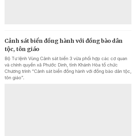
Cảnh sát biển đồng hành với đồng bào dân
tộc, tôn giáo
Bộ Tư lệnh Vùng Cảnh sát biển 3 vừa phối hợp các cơ quan
và chính quyền xã Phước Dinh, tỉnh Khánh Hòa tổ chức
Chương trình “Cảnh sát biển đồng hành với đồng bào dân tộc,
tôn giáo”.