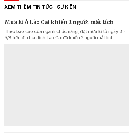
XEM THÊM TIN TỨC - SỰ KIỆN
Mưa lũ ở Lào Cai khiến 2 người mất tích
Theo báo cáo của ngành chức năng, đợt mưa lũ từ ngày 3 -
5/8 trên địa bàn tỉnh Lào Cai đã khiến 2 người mất tích.