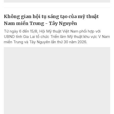
Không gian hội tụ sáng tạo của mỹ thuật
Nam miền Trung - Tây Nguyên
Từ ngày 6 đến 15/8, Hội Mỹ thuật Việt Nam phối hợp với
UBND tỉnh Gia Lai tổ chức Triển lãm Mỹ thuật khu vực V Nam
miền Trung và Tây Nguyên lần thứ 30 năm 2026.