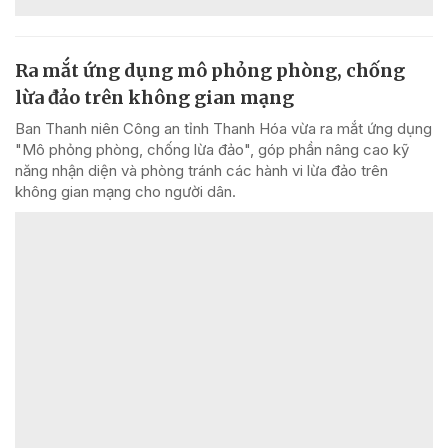
Ra mắt ứng dụng mô phỏng phòng, chống
lừa đảo trên không gian mạng
Ban Thanh niên Công an tỉnh Thanh Hóa vừa ra mắt ứng dụng
"Mô phỏng phòng, chống lừa đảo", góp phần nâng cao kỹ
năng nhận diện và phòng tránh các hành vi lừa đảo trên
không gian mạng cho người dân.