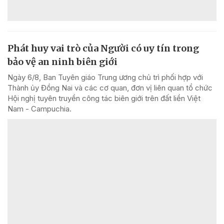
Phát huy vai trò của Người có uy tín trong
bảo vệ an ninh biên giới
Ngày 6/8, Ban Tuyên giáo Trung ương chủ trì phối hợp với
Thành ủy Đồng Nai và các cơ quan, đơn vị liên quan tổ chức
Hội nghị tuyên truyền công tác biên giới trên đất liền Việt
Nam - Campuchia.