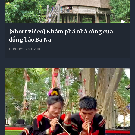
[Short video] Khám phá nhà rông của
đồng bào Ba Na
03/08/2026 07:06