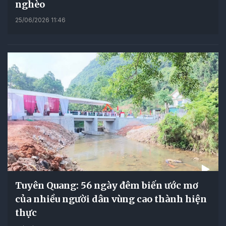
nghèo
25/06/2026 11:46
Tuyên Quang: 56 ngày đêm biến ước mơ
của nhiều người dân vùng cao thành hiện
thực