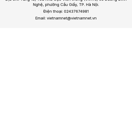
Nghệ, phường Cầu Giấy, TP. Hà Nội.
Điện thoại: 02437674981
Email: vietnamnet@vietnamnet.vn