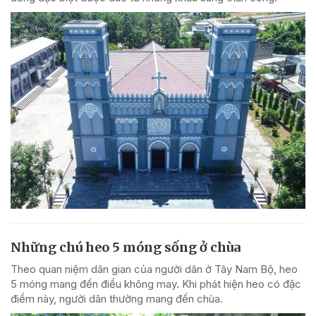
Những chú heo 5 móng sống ở chùa
Theo quan niệm dân gian của người dân ở Tây Nam Bộ, heo
5 móng mang đến điều không may. Khi phát hiện heo có đặc
điểm này, người dân thường mang đến chùa.