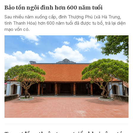
Bảo tồn ngôi đình hơn 600 năm tuổi
Sau nhiều năm xuống cấp, đình Thượng Phú (xã Hà Trung,
tỉnh Thanh Hóa) hơn 600 năm tuổi đã được tu bổ, trả lại diện
mạo vốn có.