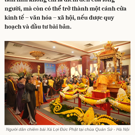
người, mà còn có thể trở thành một cánh cửa
kinh tế – văn hóa – xã hội, nếu được quy
hoạch và đầu tư bài bản.
Người dân chiêm bái Xá Lợi Đức Phật tại chùa Quán Sứ - Hà Nội