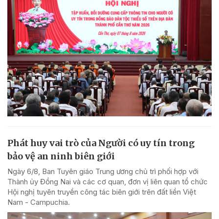
Phát huy vai trò của Người có uy tín trong
bảo vệ an ninh biên giới
Ngày 6/8, Ban Tuyên giáo Trung ương chủ trì phối hợp với
Thành ủy Đồng Nai và các cơ quan, đơn vị liên quan tổ chức
Hội nghị tuyên truyền công tác biên giới trên đất liền Việt
Nam - Campuchia.