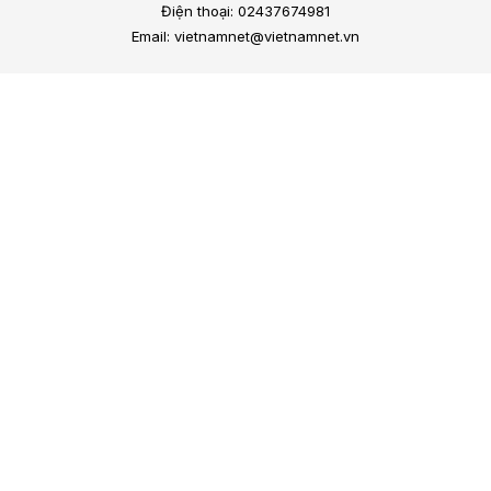
Điện thoại: 02437674981
Email: vietnamnet@vietnamnet.vn