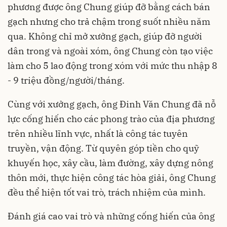
phương được ông Chung giúp đỡ bằng cách bán
gạch nhưng cho trả chậm trong suốt nhiều năm
qua. Không chỉ mở xưởng gạch, giúp đỡ người
dân trong và ngoài xóm, ông Chung còn tạo việc
làm cho 5 lao động trong xóm với mức thu nhập 8
- 9 triệu đồng/người/tháng.
Cùng với xưởng gạch, ông Đinh Văn Chung đã nỗ
lực cống hiến cho các phong trào của địa phương
trên nhiều lĩnh vực, nhất là công tác tuyên
truyền, vận động. Từ quyên góp tiền cho quỹ
khuyến học, xây cầu, làm đường, xây dựng nông
thôn mới, thực hiện công tác hòa giải, ông Chung
đều thể hiện tốt vai trò, trách nhiệm của mình.
Đánh giá cao vai trò và những cống hiến của ông