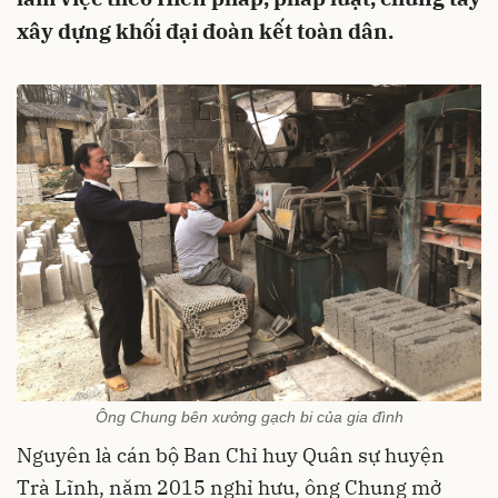
xây dựng khối đại đoàn kết toàn dân.
Ông Chung bên xưởng gạch bi của gia đình
Nguyên là cán bộ Ban Chỉ huy Quân sự huyện
Trà Lĩnh, năm 2015 nghỉ hưu, ông Chung mở