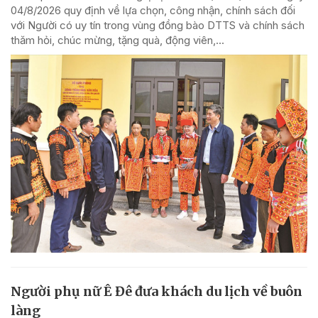
04/8/2026 quy định về lựa chọn, công nhận, chính sách đối
với Người có uy tín trong vùng đồng bào DTTS và chính sách
thăm hỏi, chúc mừng, tặng quà, động viên,...
Người phụ nữ Ê Đê đưa khách du lịch về buôn
làng