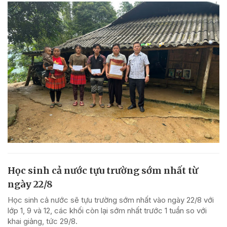
Học sinh cả nước tựu trường sớm nhất từ
ngày 22/8
Học sinh cả nước sẽ tựu trường sớm nhất vào ngày 22/8 với
lớp 1, 9 và 12, các khối còn lại sớm nhất trước 1 tuần so với
khai giảng, tức 29/8.