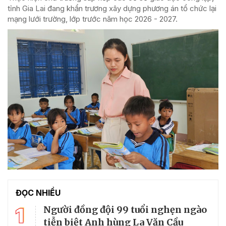
tỉnh Gia Lai đang khẩn trương xây dựng phương án tổ chức lại
mạng lưới trường, lớp trước năm học 2026 - 2027.
ĐỌC NHIỀU
1
Người đồng đội 99 tuổi nghẹn ngào
tiễn biệt Anh hùng La Văn Cầu