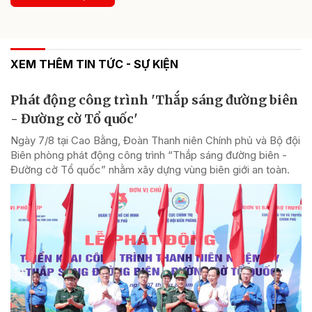
XEM THÊM TIN TỨC - SỰ KIỆN
Phát động công trình 'Thắp sáng đường biên
- Đường cờ Tổ quốc'
Ngày 7/8 tại Cao Bằng, Đoàn Thanh niên Chính phủ và Bộ đội
Biên phòng phát động công trình “Thắp sáng đường biên -
Đường cờ Tổ quốc” nhằm xây dựng vùng biên giới an toàn.