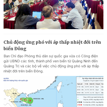
Chủ động ứng phó với áp thấp nhiệt đới trên
biển Đông
Ban Chỉ đạo Phòng thủ dân sự quốc gia vừa có Công điện
gửi UBND các tỉnh, thành phố ven biển từ Quảng Ninh đến
Quảng Trị và các bộ về việc chủ động ứng phó với áp thấp
nhiệt đới trên biển Đông.