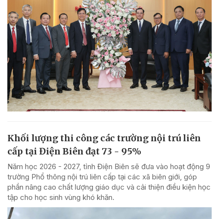
Khối lượng thi công các trường nội trú liên
cấp tại Điện Biên đạt 73 - 95%
Năm học 2026 - 2027, tỉnh Điện Biên sẽ đưa vào hoạt động 9
trường Phổ thông nội trú liên cấp tại các xã biên giới, góp
phần nâng cao chất lượng giáo dục và cải thiện điều kiện học
tập cho học sinh vùng khó khăn.