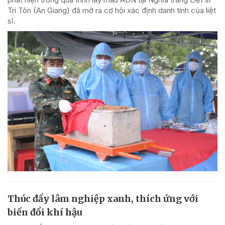
Tri Tôn (An Giang) đã mở ra cơ hội xác định danh tính của liệt
sĩ.
Thúc đẩy lâm nghiệp xanh, thích ứng với
biến đổi khí hậu