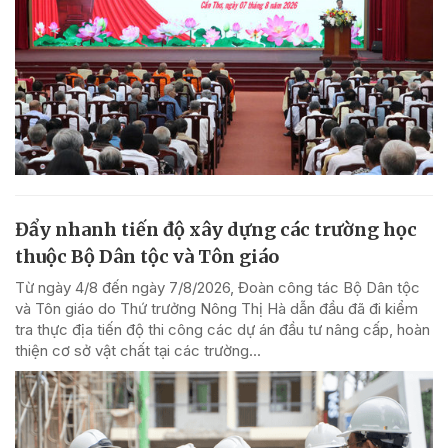
Đẩy nhanh tiến độ xây dựng các trường học
thuộc Bộ Dân tộc và Tôn giáo
Từ ngày 4/8 đến ngày 7/8/2026, Đoàn công tác Bộ Dân tộc
và Tôn giáo do Thứ trưởng Nông Thị Hà dẫn đầu đã đi kiểm
tra thực địa tiến độ thi công các dự án đầu tư nâng cấp, hoàn
thiện cơ sở vật chất tại các trường...