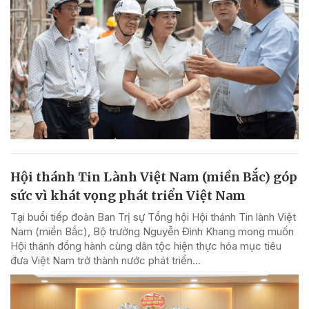
Hội thánh Tin Lành Việt Nam (miền Bắc) góp
sức vì khát vọng phát triển Việt Nam
Tại buổi tiếp đoàn Ban Trị sự Tổng hội Hội thánh Tin lành Việt
Nam (miền Bắc), Bộ trưởng Nguyễn Đình Khang mong muốn
Hội thánh đồng hành cùng dân tộc hiện thực hóa mục tiêu
đưa Việt Nam trở thành nước phát triển...