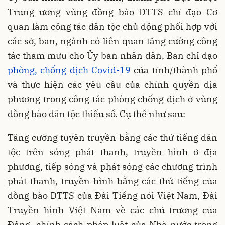
Trung ương vùng đồng bào DTTS chỉ đạo Cơ
quan làm công tác dân tộc chủ động phối hợp với
các sở, ban, ngành có liên quan tăng cường công
tác tham mưu cho Ủy ban nhân dân, Ban chỉ đạo
phòng, chống dịch Covid-19
của tỉnh/thành phố
và thực hiện các yêu cầu của chính quyền địa
phương trong công tác phòng chống dịch ở vùng
đồng bào dân tộc thiểu số. Cụ thể như sau:
Tăng cường tuyên truyền bằng các thứ tiếng dân
tộc trên sóng phát thanh, truyền hình ở địa
phương, tiếp sóng và phát sóng các chương trình
phát thanh, truyền hình bằng các thứ tiếng của
đồng bào DTTS của Đài Tiếng nói Việt Nam, Đài
Truyền hình Việt Nam về các chủ trương của
Đảng, chính sách pháp luật của Nhà nước trong