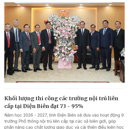
Khối lượng thi công các trường nội trú liên
cấp tại Điện Biên đạt 73 - 95%
Năm học 2026 - 2027, tỉnh Điện Biên sẽ đưa vào hoạt động 9
trường Phổ thông nội trú liên cấp tại các xã biên giới, góp
phần nâng cao chất lượng giáo dục và cải thiện điều kiện học