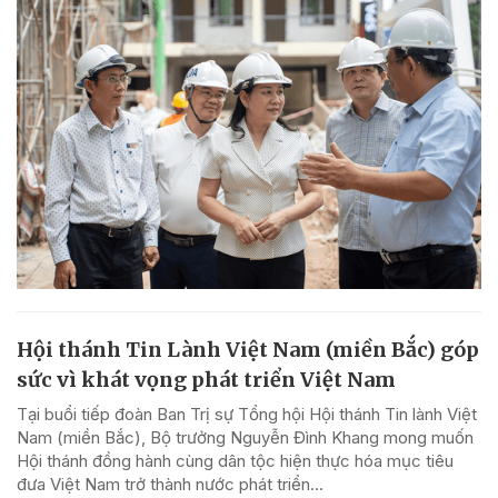
Hội thánh Tin Lành Việt Nam (miền Bắc) góp
sức vì khát vọng phát triển Việt Nam
Tại buổi tiếp đoàn Ban Trị sự Tổng hội Hội thánh Tin lành Việt
Nam (miền Bắc), Bộ trưởng Nguyễn Đình Khang mong muốn
Hội thánh đồng hành cùng dân tộc hiện thực hóa mục tiêu
đưa Việt Nam trở thành nước phát triển...