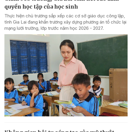
quyền học tập của học sinh
Thực hiện chủ trương sắp xếp các cơ sở giáo dục công lập,
tỉnh Gia Lai đang khẩn trương xây dựng phương án tổ chức lại
mạng lưới trường, lớp trước năm học 2026 - 2027.