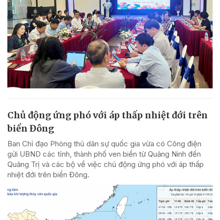
Chủ động ứng phó với áp thấp nhiệt đới trên
biển Đông
Ban Chỉ đạo Phòng thủ dân sự quốc gia vừa có Công điện
gửi UBND các tỉnh, thành phố ven biển từ Quảng Ninh đến
Quảng Trị và các bộ về việc chủ động ứng phó với áp thấp
nhiệt đới trên biển Đông.