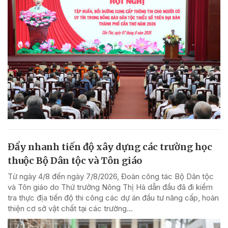
Đẩy nhanh tiến độ xây dựng các trường học
thuộc Bộ Dân tộc và Tôn giáo
Từ ngày 4/8 đến ngày 7/8/2026, Đoàn công tác Bộ Dân tộc
và Tôn giáo do Thứ trưởng Nông Thị Hà dẫn đầu đã đi kiểm
tra thực địa tiến độ thi công các dự án đầu tư nâng cấp, hoàn
thiện cơ sở vật chất tại các trường...