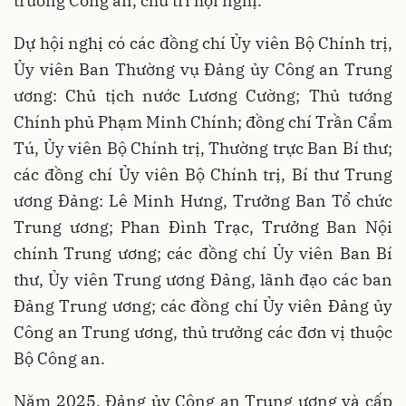
trưởng Công an, chủ trì hội nghị.
Dự hội nghị có các đồng chí Ủy viên Bộ Chính trị,
Ủy viên Ban Thường vụ Đảng ủy Công an Trung
ương: Chủ tịch nước Lương Cường; Thủ tướng
Chính phủ Phạm Minh Chính; đồng chí Trần Cẩm
Tú, Ủy viên Bộ Chính trị, Thường trực Ban Bí thư;
các đồng chí Ủy viên Bộ Chính trị, Bí thư Trung
ương Đảng: Lê Minh Hưng, Trưởng Ban Tổ chức
Trung ương; Phan Đình Trạc, Trưởng Ban Nội
chính Trung ương; các đồng chí Ủy viên Ban Bí
thư, Ủy viên Trung ương Đảng, lãnh đạo các ban
Đảng Trung ương; các đồng chí Ủy viên Đảng ủy
Công an Trung ương, thủ trưởng các đơn vị thuộc
Bộ Công an.
Năm 2025, Đảng ủy Công an Trung ương và cấp