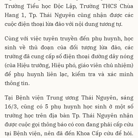
Trường Tiểu học Độc Lập, Trường THCS Chùa
Hang 1, Tp. Thái Nguyên cũng nhận được các
cuộc điện thoại lừa đảo với nội dung tương tự.
Cùng với việc tuyên truyền đến phụ huynh, học
sinh về thủ đoạn của đối tượng lừa đảo, các
trường đã cung cấp số điện thoại đường dây nóng
(của Hiệu trưởng, Hiệu phó, giáo viên chủ nhiệm)
để phụ huynh liên lạc, kiểm tra và xác minh
thông tin.
Tại Bệnh viện Trung ương Thái Nguyên, sáng
16/3, cũng có 5 phụ huynh học sinh ở một số
trường học trên địa bàn Tp. Thái Nguyên nhận
được cuộc gọi thông báo có con đang phải cấp cứu
tại Bệnh viện, nên đã đến Khoa Cấp cứu để hỏi.