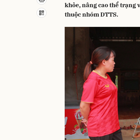
khỏe, nâng cao thể trạng v
thuộc nhóm DTTS.