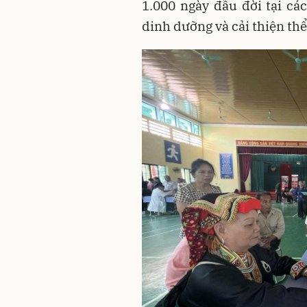
1.000 ngày đầu đời tại cá
dinh dưỡng và cải thiện thể 