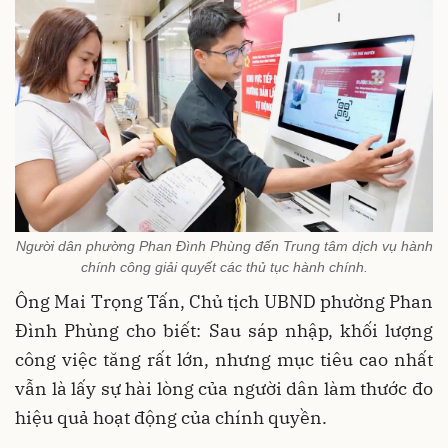
Người dân phường Phan Đình Phùng đến Trung tâm dịch vụ hành
chính công giải quyết các thủ tục hành chính.
Ông Mai Trọng Tấn, Chủ tịch UBND phường Phan
Đình Phùng cho biết: Sau sáp nhập, khối lượng
công việc tăng rất lớn, nhưng mục tiêu cao nhất
vẫn là lấy sự hài lòng của người dân làm thước đo
hiệu quả hoạt động của chính quyền.