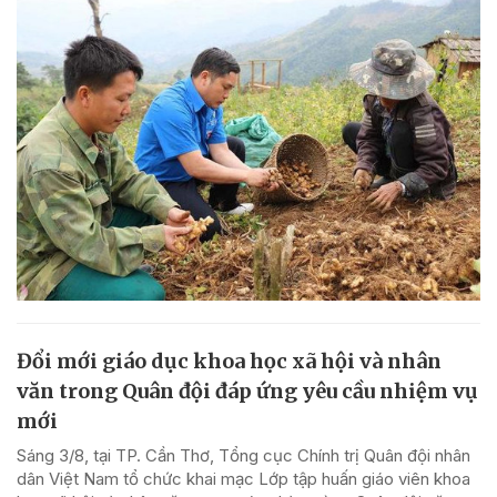
Đổi mới giáo dục khoa học xã hội và nhân
văn trong Quân đội đáp ứng yêu cầu nhiệm vụ
mới
Sáng 3/8, tại TP. Cần Thơ, Tổng cục Chính trị Quân đội nhân
dân Việt Nam tổ chức khai mạc Lớp tập huấn giáo viên khoa