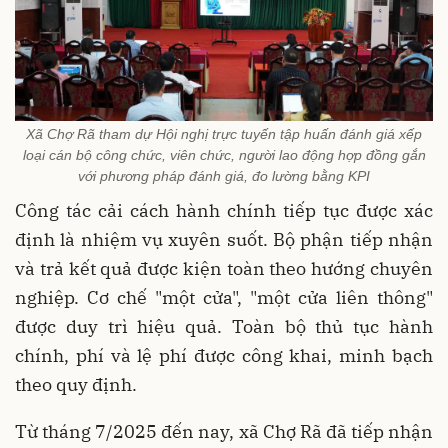
Xã Chợ Rã tham dự Hội nghị trực tuyến tập huấn đánh giá xếp
loại cán bộ công chức, viên chức, người lao động hợp đồng gắn
với phương pháp đánh giá, đo lường bằng KPI
Công tác cải cách hành chính tiếp tục được xác
định là nhiệm vụ xuyên suốt. Bộ phận tiếp nhận
và trả kết quả được kiện toàn theo hướng chuyên
nghiệp. Cơ chế "một cửa", "một cửa liên thông"
được duy trì hiệu quả. Toàn bộ thủ tục hành
chính, phí và lệ phí được công khai, minh bạch
theo quy định.
Từ tháng 7/2025 đến nay, xã Chợ Rã đã tiếp nhận