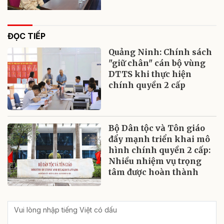
ĐỌC TIẾP
Quảng Ninh: Chính sách
"giữ chân" cán bộ vùng
DTTS khi thực hiện
chính quyền 2 cấp
Bộ Dân tộc và Tôn giáo
đẩy mạnh triển khai mô
hình chính quyền 2 cấp:
Nhiều nhiệm vụ trọng
tâm được hoàn thành