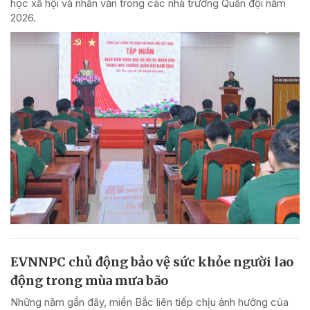
học xã hội và nhân văn trong các nhà trường Quân đội năm
2026.
EVNNPC chủ động bảo vệ sức khỏe người lao
động trong mùa mưa bão
Những năm gần đây, miền Bắc liên tiếp chịu ảnh hưởng của