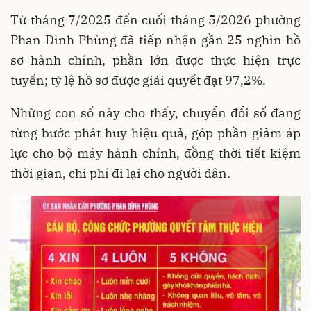
Từ tháng 7/2025 đến cuối tháng 5/2026 phường
Phan Đình Phùng đã tiếp nhận gần 25 nghìn hồ
sơ hành chính, phần lớn được thực hiện trực
tuyến; tỷ lệ hồ sơ được giải quyết đạt 97,2%.
Những con số này cho thấy, chuyển đổi số đang
từng bước phát huy hiệu quả, góp phần giảm áp
lực cho bộ máy hành chính, đồng thời tiết kiệm
thời gian, chi phí đi lại cho người dân.