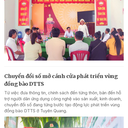
Chuyển đổi số mở cánh cửa phát triển vùng
đồng bào DTTS
Từ việc đưa thông tin, chính sách đến từng thôn, bản đến hỗ
trợ người dân ứng dụng công nghệ vào sản xuất, kinh doanh,
chuyển đổi số đang từng bước tạo động lực phát triển vùng
đồng bào DTTS ở Tuyên Quang.