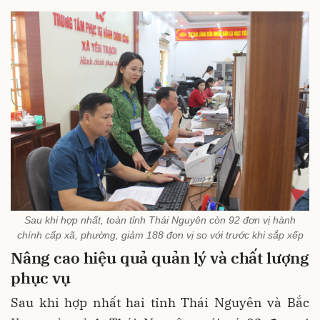
Sau khi hợp nhất, toàn tỉnh Thái Nguyên còn 92 đơn vị hành
chính cấp xã, phường, giảm 188 đơn vị so với trước khi sắp xếp
Nâng cao hiệu quả quản lý và chất lượng
phục vụ
Sau khi hợp nhất hai tỉnh Thái Nguyên và Bắc