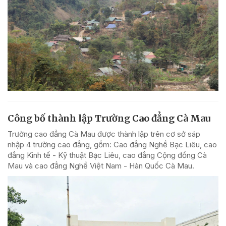
Công bố thành lập Trường Cao đẳng Cà Mau
Trường cao đẳng Cà Mau được thành lập trên cơ sở sáp
nhập 4 trường cao đẳng, gồm: Cao đẳng Nghề Bạc Liêu, cao
đẳng Kinh tế - Kỹ thuật Bạc Liêu, cao đẳng Cộng đồng Cà
Mau và cao đẳng Nghề Việt Nam - Hàn Quốc Cà Mau.