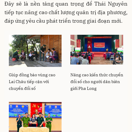
Đây sẽ là nền tảng quan trọng để Thái Nguyên
tiếp tục nâng cao chất lượng quản trị địa phương,
đáp ứng yêu cầu phát triển trong giai đoạn mới.
Giúp đồng bào vùng cao
Nâng cao kiến thức chuyển
Lai Châu tiếp cận với
đổi số cho người dân biên
chuyển đổi số
giới Pha Long