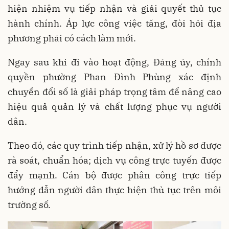
hiện nhiệm vụ tiếp nhận và giải quyết thủ tục
hành chính. Áp lực công việc tăng, đòi hỏi địa
phương phải có cách làm mới.
Ngay sau khi đi vào hoạt động, Đảng ủy, chính
quyền phường Phan Đình Phùng xác định
chuyển đổi số là giải pháp trọng tâm để nâng cao
hiệu quả quản lý và chất lượng phục vụ người
dân.
Theo đó, các quy trình tiếp nhận, xử lý hồ sơ được
rà soát, chuẩn hóa; dịch vụ công trực tuyến được
đẩy mạnh. Cán bộ được phân công trực tiếp
hướng dẫn người dân thực hiện thủ tục trên môi
trường số.