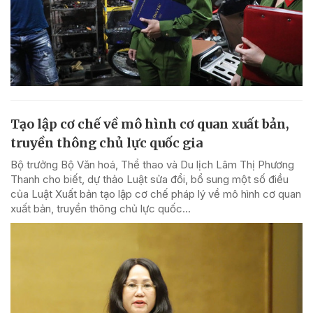
Tạo lập cơ chế về mô hình cơ quan xuất bản,
truyền thông chủ lực quốc gia
Bộ trưởng Bộ Văn hoá, Thể thao và Du lịch Lâm Thị Phương
Thanh cho biết, dự thảo Luật sửa đổi, bổ sung một số điều
của Luật Xuất bản tạo lập cơ chế pháp lý về mô hình cơ quan
xuất bản, truyền thông chủ lực quốc...