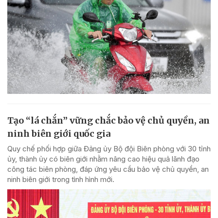
Tạo “lá chắn” vững chắc bảo vệ chủ quyền, an
ninh biên giới quốc gia
Quy chế phối hợp giữa Đảng ủy Bộ đội Biên phòng với 30 tỉnh
ủy, thành ủy có biên giới nhằm nâng cao hiệu quả lãnh đạo
công tác biên phòng, đáp ứng yêu cầu bảo vệ chủ quyền, an
ninh biên giới trong tình hình mới.