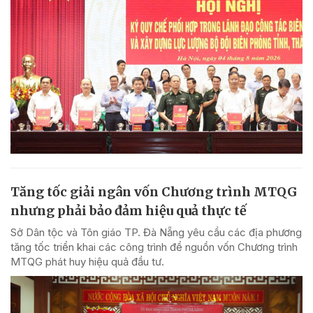
Tăng tốc giải ngân vốn Chương trình MTQG
nhưng phải bảo đảm hiệu quả thực tế
Sở Dân tộc và Tôn giáo TP. Đà Nẵng yêu cầu các địa phương
tăng tốc triển khai các công trình để nguồn vốn Chương trình
MTQG phát huy hiệu quả đầu tư.