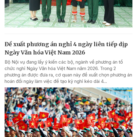
Đề xuất phương án nghỉ 4 ngày liên tiếp dịp
Ngày Văn hóa Việt Nam 2026
Bộ Nội vụ đang lấy ý kiến các bộ, ngành về phương án tổ
chức nghỉ Ngày Văn hóa Việt Nam năm 2026. Trong 2
phương án được đưa ra, cơ quan này đề xuất chọn phương án
hoán đổi ngày làm việc để tạo kỳ nghỉ kéo dài 4...