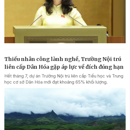
Thiếu nhân công lành nghề, Trường Nội trú
liên cấp Dân Hóa gặp áp lực về đích đúng hạn
Hết tháng 7, dự án Trường Nội trú liên cấp Tiểu học và Trung
học cơ sở Dân Hóa mới đạt khoảng 65% khối lượng.