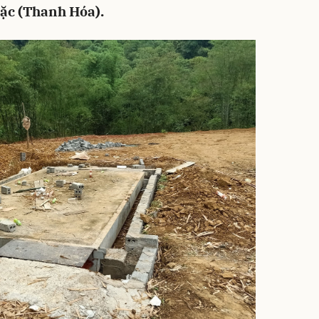
ặc (Thanh Hóa).