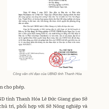
Công văn chỉ đạo của UBND tỉnh Thanh Hóa
n cho phép.
ND tỉnh Thanh Hóa Lê Đức Giang giao Sở
chủ trì, phối hợp với Sở Nông nghiệp và