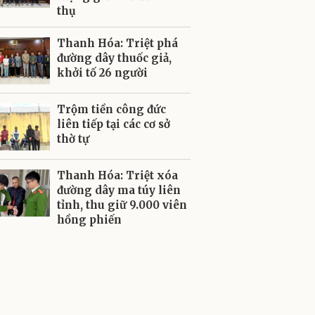
thụ
Thanh Hóa: Triệt phá
đường dây thuốc giả,
khởi tố 26 người
Trộm tiền công đức
liên tiếp tại các cơ sở
thờ tự
Thanh Hóa: Triệt xóa
đường dây ma túy liên
tỉnh, thu giữ 9.000 viên
hồng phiến