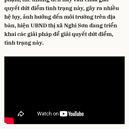
quyết dứt điểm tình trạng này, gây ra nhiều
hệ lụy, ảnh hưởng đến môi trường trên địa
bàn, hiện UBND thị xã Nghi Sơn đang triển
khai các giải pháp để giải quyết dứt điểm,
tình trạng này.