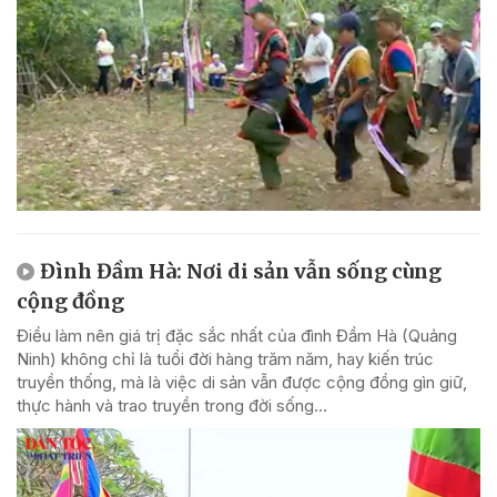
Đình Đầm Hà: Nơi di sản vẫn sống cùng
cộng đồng
Điều làm nên giá trị đặc sắc nhất của đình Đầm Hà (Quảng
Ninh) không chỉ là tuổi đời hàng trăm năm, hay kiến trúc
truyền thống, mà là việc di sản vẫn được cộng đồng gìn giữ,
thực hành và trao truyền trong đời sống...