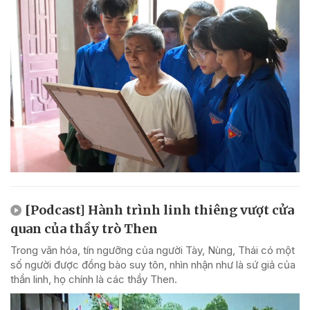
[Podcast] Hành trình linh thiêng vượt cửa
quan của thầy trò Then
Trong văn hóa, tín ngưỡng của người Tày, Nùng, Thái có một
số người được đồng bào suy tôn, nhìn nhận như là sứ giả của
thần linh, họ chính là các thầy Then.