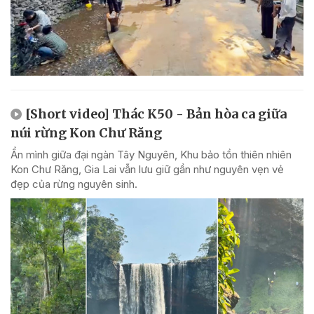
[Short video] Thác K50 - Bản hòa ca giữa
núi rừng Kon Chư Răng
Ẩn mình giữa đại ngàn Tây Nguyên, Khu bảo tồn thiên nhiên
Kon Chư Răng, Gia Lai vẫn lưu giữ gần như nguyên vẹn vẻ
đẹp của rừng nguyên sinh.