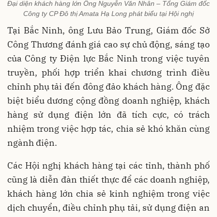
Đại diện khách hàng lớn Ông Nguyễn Văn Nhân – Tổng Giám đốc
Công ty CP Đô thị Amata Hạ Long phát biểu tại Hội nghị
Tại Bắc Ninh, ông Lưu Bảo Trung, Giám đốc Sở
Công Thương đánh giá cao sự chủ động, sáng tạo
của Công ty Điện lực Bắc Ninh trong việc tuyên
truyền, phối hợp triển khai chương trình điều
chỉnh phụ tải đến đông đảo khách hàng. Ông đặc
biệt biểu dương cộng đồng doanh nghiệp, khách
hàng sử dụng điện lớn đã tích cực, có trách
nhiệm trong việc hợp tác, chia sẻ khó khăn cùng
ngành điện.
Các Hội nghị khách hàng tại các tỉnh, thành phố
cũng là diễn đàn thiết thực để các doanh nghiệp,
khách hàng lớn chia sẻ kinh nghiệm trong việc
dịch chuyển, điều chỉnh phụ tải, sử dụng điện an