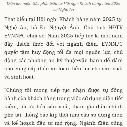
Điện lực miền Bắc phát biểu tại Hội nghị Khách hàng năm 2025
tại Nghệ An
Phát biểu tại Hội nghị Khách hàng năm 2025 tại
Nghệ An, bà Đỗ Nguyệt Ánh, Chủ tịch HĐTV
EVNNPC chia sẻ: Năm 2025 tiếp tục là một năm
đầy thách thức đối với ngành điện. EVNNPC
quyết tâm huy động tối đa mọi nguồn lực, chủ
động các phương án kỹ thuật-vận hành để đảm
bảo cung cấp điện an toàn, liên tục cho sản xuất
và sinh hoạt.
"Chúng tôi mong tiếp tục nhận được sự đồng
hành của khách hàng trong việc sử dụng điện tiết
kiệm, tối ưu hóa sản xuất, tham gia điều chỉnh
phụ tải, thông báo kịp thời nhu cầu sử dụng điện
và kế hoạch đầu tư mở rộng. Ngành điện cũng