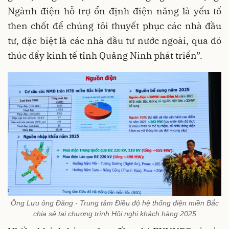
Ngành điện hỗ trợ ổn định điện năng là yếu tố
then chốt để chúng tôi thuyết phục các nhà đầu
tư, đặc biệt là các nhà đầu tư nước ngoài, qua đó
thúc đẩy kinh tế tỉnh Quảng Ninh phát triển”.
Ông Lưu ông Đăng - Trung tâm Điều độ hệ thống điện miền Bắc
chia sẻ tại chương trình Hội nghị khách hàng 2025