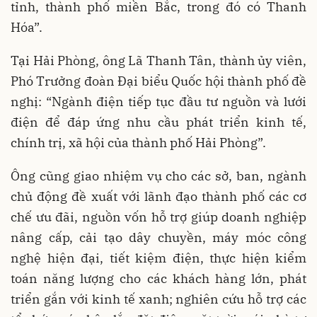
tỉnh, thành phố miền Bắc, trong đó có Thanh
Hóa”.
Tại Hải Phòng, ông Lã Thanh Tân, thành ủy viên,
Phó Trưởng đoàn Đại biểu Quốc hội thành phố đề
nghị: “Ngành điện tiếp tục đầu tư nguồn và lưới
điện để đáp ứng nhu cầu phát triển kinh tế,
chính trị, xã hội của thành phố Hải Phòng”.
Ông cũng giao nhiệm vụ cho các sở, ban, ngành
chủ động đề xuất với lãnh đạo thành phố các cơ
chế ưu đãi, nguồn vốn hỗ trợ giúp doanh nghiệp
nâng cấp, cải tạo dây chuyền, máy móc công
nghệ hiện đại, tiết kiệm điện, thực hiện kiểm
toán năng lượng cho các khách hàng lớn, phát
triển gắn với kinh tế xanh; nghiên cứu hỗ trợ các