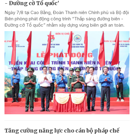
- Đường cờ Tổ quốc'
Ngày 7/8 tại Cao Bằng, Đoàn Thanh niên Chính phủ và Bộ đội
Biên phòng phát động công trình “Thắp sáng đường biên -
Đường cờ Tổ quốc” nhằm xây dựng vùng biên giới an toàn.
Tăng cường năng lực cho cán bộ pháp chế