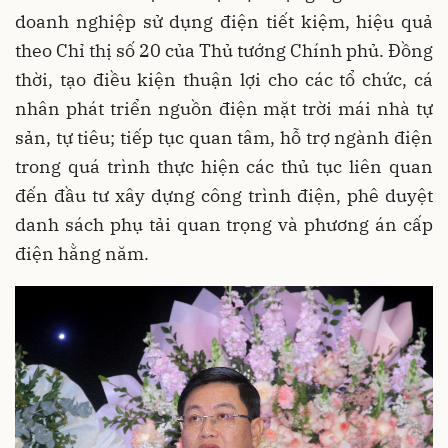
doanh nghiệp sử dụng điện tiết kiệm, hiệu quả
theo Chỉ thị số 20 của Thủ tướng Chính phủ. Đồng
thời, tạo điều kiện thuận lợi cho các tổ chức, cá
nhân phát triển nguồn điện mặt trời mái nhà tự
sản, tự tiêu; tiếp tục quan tâm, hỗ trợ ngành điện
trong quá trình thực hiện các thủ tục liên quan
đến đầu tư xây dựng công trình điện, phê duyệt
danh sách phụ tải quan trọng và phương án cấp
điện hằng năm.