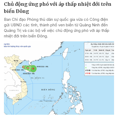
Chủ động ứng phó với áp thấp nhiệt đới trên
biển Đông
Ban Chỉ đạo Phòng thủ dân sự quốc gia vừa có Công điện
gửi UBND các tỉnh, thành phố ven biển từ Quảng Ninh đến
Quảng Trị và các bộ về việc chủ động ứng phó với áp thấp
nhiệt đới trên biển Đông.