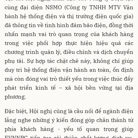
cùng đại diện NSMO (Công ty TNHH MTV Vận
hành hệ thống điện và thị trường điện quốc gia)
đã thông tin về tình hình đảm bảo điện, đồng thời
nhấn mạnh vai trò quan trọng của khách hàng
trong việc phối hợp thực hiện hiệu quả các
chương trình quản lý, điều chỉnh và dịch chuyển
phụ tải. Sự hợp tác chặt chẽ này, không chỉ giúp
duy trì hệ thống điện vận hành an toàn, ổn định
mà còn đóng vai trò thiết yếu trong việc thúc đẩy
phát triển kinh tế – xã hội bền vững tại địa
phương.
Đặc biệt, Hội nghị cũng là cầu nối để ngành điện
lắng nghe những ý kiến đóng góp chân thành từ
phía khách hàng - yếu tố quan trọng giúp
EVNNPC tiếp tục cải thiện chất lượng dịch vụ,