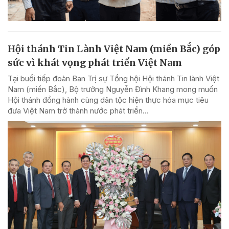
Hội thánh Tin Lành Việt Nam (miền Bắc) góp
sức vì khát vọng phát triển Việt Nam
Tại buổi tiếp đoàn Ban Trị sự Tổng hội Hội thánh Tin lành Việt
Nam (miền Bắc), Bộ trưởng Nguyễn Đình Khang mong muốn
Hội thánh đồng hành cùng dân tộc hiện thực hóa mục tiêu
đưa Việt Nam trở thành nước phát triển...