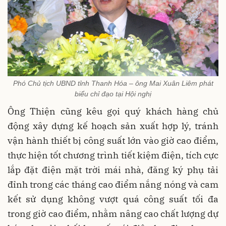
Phó Chủ tịch UBND tỉnh Thanh Hóa – ông Mai Xuân Liêm phát
biểu chỉ đạo tại Hội nghị
Ông Thiện cũng kêu gọi quý khách hàng chủ
động xây dựng kế hoạch sản xuất hợp lý, tránh
vận hành thiết bị công suất lớn vào giờ cao điểm,
thực hiện tốt chương trình tiết kiệm điện, tích cực
lắp đặt điện mặt trời mái nhà, đăng ký phụ tải
đỉnh trong các tháng cao điểm nắng nóng và cam
kết sử dụng không vượt quá công suất tối đa
trong giờ cao điểm, nhằm nâng cao chất lượng dự