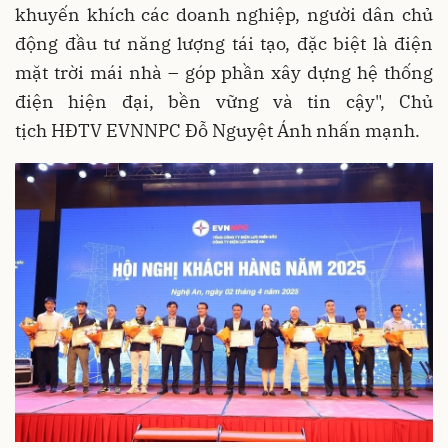
khuyến khích các doanh nghiệp, người dân chủ
động đầu tư năng lượng tái tạo, đặc biệt là điện
mặt trời mái nhà – góp phần xây dựng hệ thống
điện hiện đại, bền vững và tin cậy", Chủ
tịch HĐTV EVNNPC Đỗ Nguyệt Ánh nhấn mạnh.