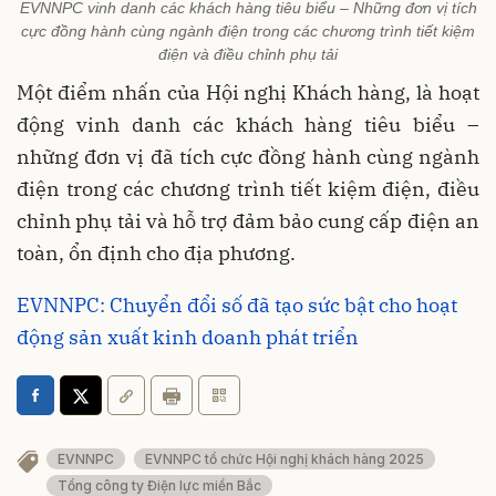
EVNNPC vinh danh các khách hàng tiêu biểu – Những đơn vị tích
cực đồng hành cùng ngành điện trong các chương trình tiết kiệm
điện và điều chỉnh phụ tải
Một điểm nhấn của Hội nghị Khách hàng, là hoạt
động vinh danh các khách hàng tiêu biểu –
những đơn vị đã tích cực đồng hành cùng ngành
điện trong các chương trình tiết kiệm điện, điều
chỉnh phụ tải và hỗ trợ đảm bảo cung cấp điện an
toàn, ổn định cho địa phương.
EVNNPC: Chuyển đổi số đã tạo sức bật cho hoạt
động sản xuất kinh doanh phát triển
EVNNPC
EVNNPC tổ chức Hội nghị khách hàng 2025
Tổng công ty Điện lực miền Bắc