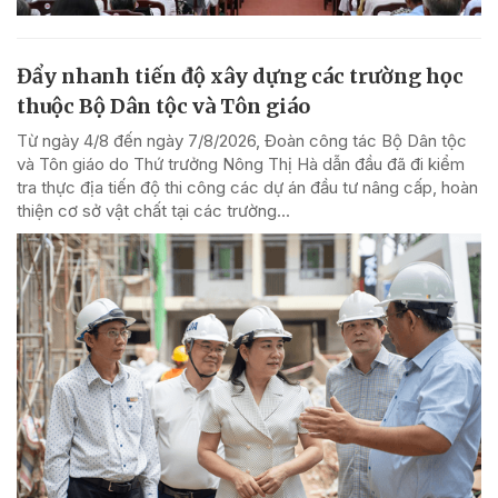
Đẩy nhanh tiến độ xây dựng các trường học
thuộc Bộ Dân tộc và Tôn giáo
Từ ngày 4/8 đến ngày 7/8/2026, Đoàn công tác Bộ Dân tộc
và Tôn giáo do Thứ trưởng Nông Thị Hà dẫn đầu đã đi kiểm
tra thực địa tiến độ thi công các dự án đầu tư nâng cấp, hoàn
thiện cơ sở vật chất tại các trường...