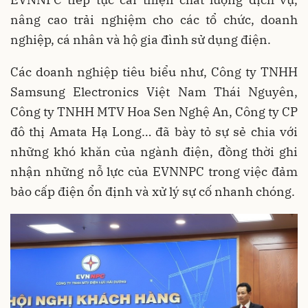
nâng cao trải nghiệm cho các tổ chức, doanh
nghiệp, cá nhân và hộ gia đình sử dụng điện.
Các doanh nghiệp tiêu biểu như, Công ty TNHH
Samsung Electronics Việt Nam Thái Nguyên,
Công ty TNHH MTV Hoa Sen Nghệ An, Công ty CP
đô thị Amata Hạ Long… đã bày tỏ sự sẻ chia với
những khó khăn của ngành điện, đồng thời ghi
nhận những nỗ lực của EVNNPC trong việc đảm
bảo cấp điện ổn định và xử lý sự cố nhanh chóng.