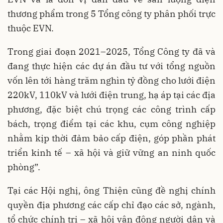
thương phẩm trong 5 Tổng công ty phân phối trực
thuộc EVN.
Trong giai đoạn 2021–2025, Tổng Công ty đã và
đang thực hiện các dự án đầu tư với tổng nguồn
vốn lên tới hàng trăm nghìn tỷ đồng cho lưới điện
220kV, 110kV và lưới điện trung, hạ áp tại các địa
phương, đặc biệt chú trọng các công trình cấp
bách, trọng điểm tại các khu, cụm công nghiệp
nhằm kịp thời đảm bảo cấp điện, góp phần phát
triển kinh tế – xã hội và giữ vững an ninh quốc
phòng”.
Tại các Hội nghị, ông Thiện cũng đề nghị chính
quyền địa phương các cấp chỉ đạo các sở, ngành,
tổ chức chính trị – xã hội vận động người dân và