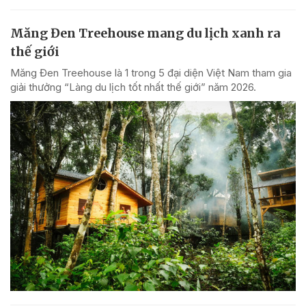
Măng Đen Treehouse mang du lịch xanh ra
thế giới
Măng Đen Treehouse là 1 trong 5 đại diện Việt Nam tham gia
giải thưởng “Làng du lịch tốt nhất thế giới” năm 2026.