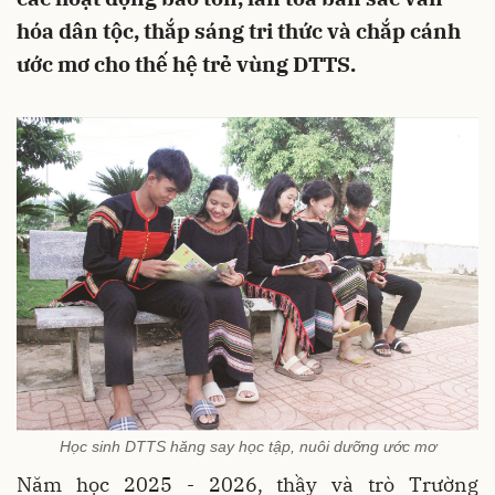
hóa dân tộc, thắp sáng tri thức và chắp cánh
ước mơ cho thế hệ trẻ vùng DTTS.
Học sinh DTTS hăng say học tập, nuôi dưỡng ước mơ
Năm học 2025 - 2026, thầy và trò Trường