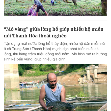
“Mỏ vàng” giữa lòng hồ giúp nhiều hộ miền
núi Thanh Hóa thoát nghèo
Tận dụng mặt nước lòng hồ thủy điện, nhiều hộ dân miền núi
ở xã Trung Sơn (Thanh Hóa) mạnh dạn phát triển nuôi cá
lồng, thu hàng trăm triệu đồng mỗi năm. Mô hình mở ra hướng
sinh kế bền vững, giúp nhiều gia đình...