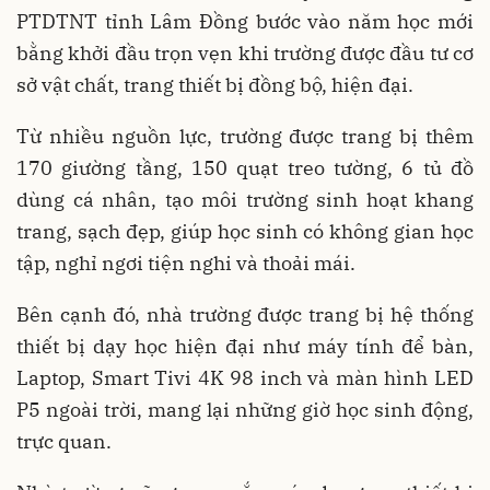
PTDTNT tỉnh Lâm Đồng bước vào năm học mới
bằng khởi đầu trọn vẹn khi trường được đầu tư cơ
sở vật chất, trang thiết bị đồng bộ, hiện đại.
Từ nhiều nguồn lực, trường được trang bị thêm
170 giường tầng, 150 quạt treo tường, 6 tủ đồ
dùng cá nhân, tạo môi trường sinh hoạt khang
trang, sạch đẹp, giúp học sinh có không gian học
tập, nghỉ ngơi tiện nghi và thoải mái.
Bên cạnh đó, nhà trường được trang bị hệ thống
thiết bị dạy học hiện đại như máy tính để bàn,
Laptop, Smart Tivi 4K 98 inch và màn hình LED
P5 ngoài trời, mang lại những giờ học sinh động,
trực quan.