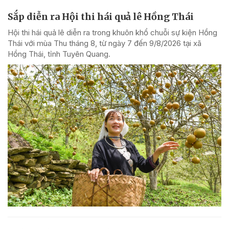
Sắp diễn ra Hội thi hái quả lê Hồng Thái
Hội thi hái quả lê diễn ra trong khuôn khổ chuỗi sự kiện Hồng
Thái với mùa Thu tháng 8, từ ngày 7 đến 9/8/2026 tại xã
Hồng Thái, tỉnh Tuyên Quang.