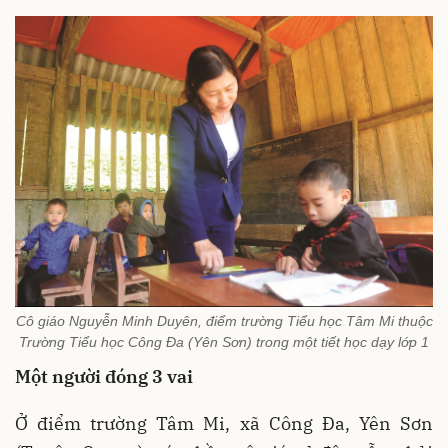
Cô giáo Nguyễn Minh Duyên, điểm trường Tiểu học Tâm Mi thuộc
Trường Tiểu học Công Đa (Yên Sơn) trong một tiết học dạy lớp 1
Một người đóng 3 vai
Ở điểm trường Tâm Mi, xã Công Đa, Yên Sơn