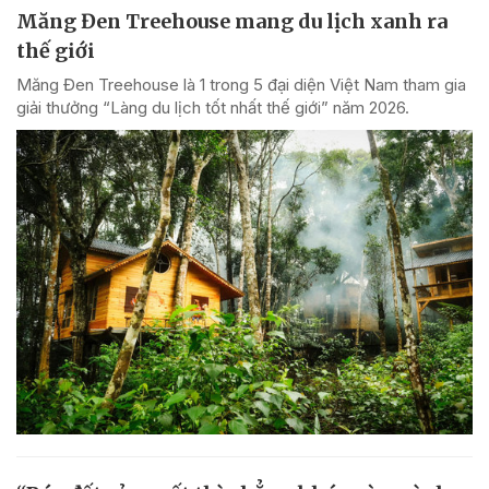
Măng Đen Treehouse mang du lịch xanh ra
thế giới
Măng Đen Treehouse là 1 trong 5 đại diện Việt Nam tham gia
giải thưởng “Làng du lịch tốt nhất thế giới” năm 2026.