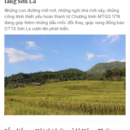
làng Sơn La
Những con đường mới mở, những ngôi nhà mới xây, những
công trình thiết yếu hoàn thành từ Chương trình MTQG 1719
đang góp thêm những dấu mốc đổi thay, giúp vùng đồng bào
DTTS Sơn La vươn lên phát triển.