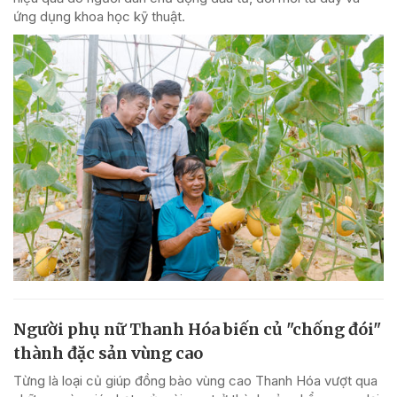
ứng dụng khoa học kỹ thuật.
Người phụ nữ Thanh Hóa biến củ "chống đói"
thành đặc sản vùng cao
Từng là loại củ giúp đồng bào vùng cao Thanh Hóa vượt qua