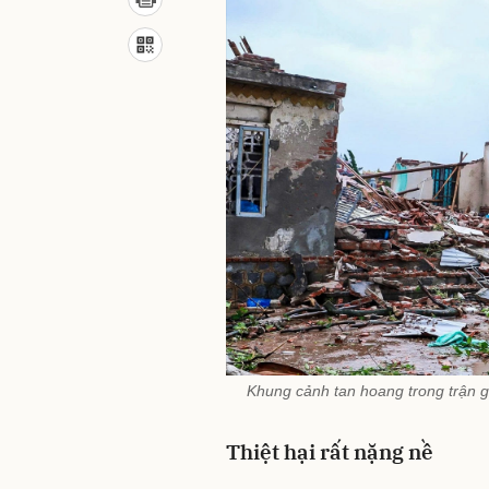
Khung cảnh tan hoang trong trận g
Thiệt hại rất nặng nề