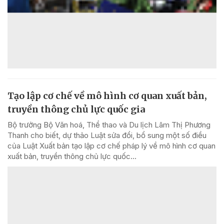
Tạo lập cơ chế về mô hình cơ quan xuất bản,
truyền thông chủ lực quốc gia
Bộ trưởng Bộ Văn hoá, Thể thao và Du lịch Lâm Thị Phương
Thanh cho biết, dự thảo Luật sửa đổi, bổ sung một số điều
của Luật Xuất bản tạo lập cơ chế pháp lý về mô hình cơ quan
xuất bản, truyền thông chủ lực quốc...