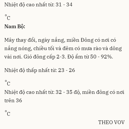
Nhiệt độ cao nhất từ: 31 - 34
o
C
Nam Bộ:
Mây thay đổi, ngày nắng, miền Đông có nơi có
nắng nóng, chiều tối và đêm có mưa rào và dông
vài nơi. Gió đông cấp 2-3. Độ ẩm từ 50 - 92%.
Nhiệt độ thấp nhất từ: 23 - 26
o
C
Nhiệt độ cao nhất từ: 32 - 35 độ, miền đông có nơi
trên 36
o
C
THEO VOV