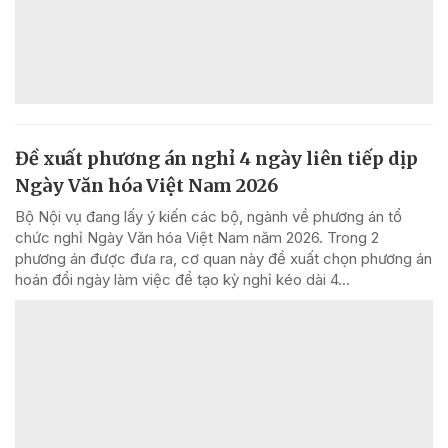
Đề xuất phương án nghỉ 4 ngày liên tiếp dịp
Ngày Văn hóa Việt Nam 2026
Bộ Nội vụ đang lấy ý kiến các bộ, ngành về phương án tổ
chức nghỉ Ngày Văn hóa Việt Nam năm 2026. Trong 2
phương án được đưa ra, cơ quan này đề xuất chọn phương án
hoán đổi ngày làm việc để tạo kỳ nghỉ kéo dài 4...