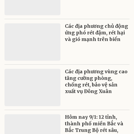
Các địa phương chủ động
ứng phó rét đậm, rét hại
và gió mạnh trên biển
Các địa phương vùng cao
tăng cường phòng,
chống rét, bảo vệ sản
xuất vụ Đông Xuân
Hôm nay 9/1: 12 tỉnh,
thành phố miền Bắc và
Bắc Trung Bộ rét sâu,