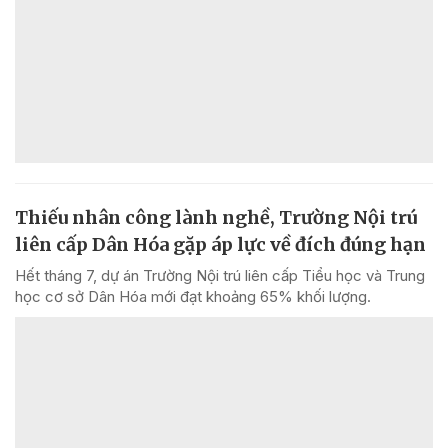
Thiếu nhân công lành nghề, Trường Nội trú
liên cấp Dân Hóa gặp áp lực về đích đúng hạn
Hết tháng 7, dự án Trường Nội trú liên cấp Tiểu học và Trung
học cơ sở Dân Hóa mới đạt khoảng 65% khối lượng.