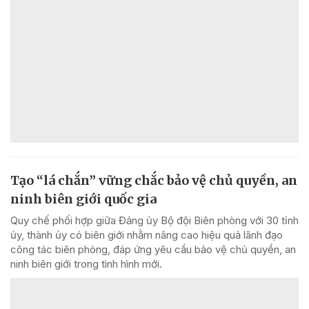
Tạo “lá chắn” vững chắc bảo vệ chủ quyền, an
ninh biên giới quốc gia
Quy chế phối hợp giữa Đảng ủy Bộ đội Biên phòng với 30 tỉnh
ủy, thành ủy có biên giới nhằm nâng cao hiệu quả lãnh đạo
công tác biên phòng, đáp ứng yêu cầu bảo vệ chủ quyền, an
ninh biên giới trong tình hình mới.