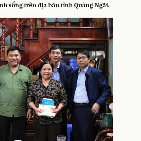
nh sống trên địa bàn tỉnh Quảng Ngãi.