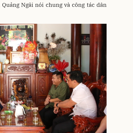
a Quảng Ngãi nói chung và công tác dân