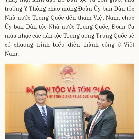
trưởng Y Thông chào mừng Đoàn Ủy ban Dân tộc
Nhà nước Trung Quốc đến thăm Việt Nam; chúc
Ủy ban Dân tộc Nhà nước Trung Quốc, Đoàn Ca
múa nhạc các dân tộc Trung ương Trung Quốc sẽ
có chương trình biểu diễn thành công ở Việt
Nam.