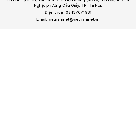
Nghệ, phường Cầu Giấy, TP. Hà Nội.
Điện thoại: 02437674981
Email: vietnamnet@vietnamnet.vn