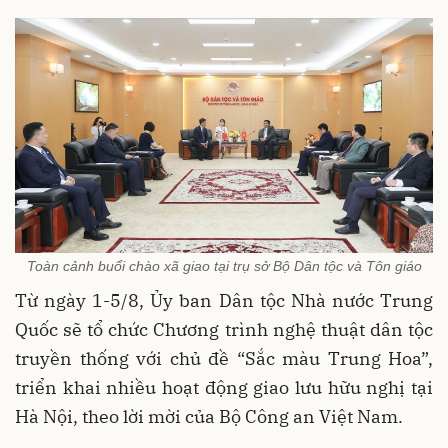
Toàn cảnh buổi chào xã giao tại trụ sở Bộ Dân tộc và Tôn giáo
Từ ngày 1-5/8, Ủy ban Dân tộc Nhà nước Trung
Quốc sẽ tổ chức Chương trình nghệ thuật dân tộc
truyền thống với chủ đề “Sắc màu Trung Hoa”,
triển khai nhiều hoạt động giao lưu hữu nghị tại
Hà Nội, theo lời mời của Bộ Công an Việt Nam.