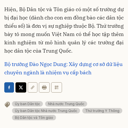
Hiện, Bộ Dân tộc và Tôn giáo có một số trường dự
bị đại học (dành cho con em đồng bào các dân tộc
thiểu số) là đơn vị sự nghiệp thuộc Bộ. Thứ trưởng
bày tỏ mong muốn Việt Nam có thể học tập thêm
kinh nghiệm từ mô hình quản lý các trường đại
học dân tộc của Trung Quốc.
Bộ trưởng Đào Ngọc Dung: Xây dựng cơ sở dữ liệu
chuyên ngành là nhiệm vụ cấp bách
Ủy ban Dân tộc
Nhà nước Trung Quốc
Ủy ban Dân tộc Nhà nước Trung Quốc
Thứ trưởng Y Thông
Bộ Dân tộc và Tôn giáo