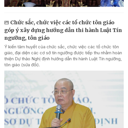
Chức sắc, chức việc các tổ chức tôn giáo
góp ý xây dựng hướng dẫn thi hành Luật Tín
ngưỡng, tôn giáo
Ý kiến tâm huyết của chức sắc, chức việc các tổ chức tôn
giáo, đại diện các cơ sở tín ngưỡng được tiếp thu nhằm hoàn
thiện Dự thảo Nghị định hướng dẫn thi hành Luật Tín ngưỡng,
tôn giáo (sửa đổi).