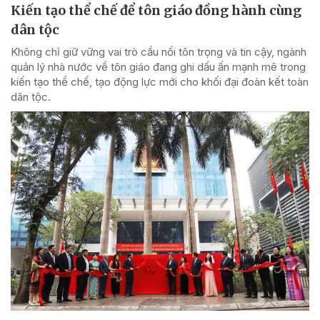
Kiến tạo thể chế để tôn giáo đồng hành cùng
dân tộc
Không chỉ giữ vững vai trò cầu nối tôn trọng và tin cậy, ngành
quản lý nhà nước về tôn giáo đang ghi dấu ấn mạnh mẽ trong
kiến tạo thể chế, tạo động lực mới cho khối đại đoàn kết toàn
dân tộc.