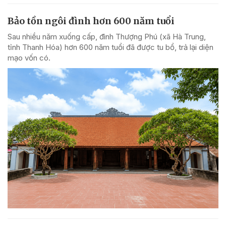
Bảo tồn ngôi đình hơn 600 năm tuổi
Sau nhiều năm xuống cấp, đình Thượng Phú (xã Hà Trung,
tỉnh Thanh Hóa) hơn 600 năm tuổi đã được tu bổ, trả lại diện
mạo vốn có.