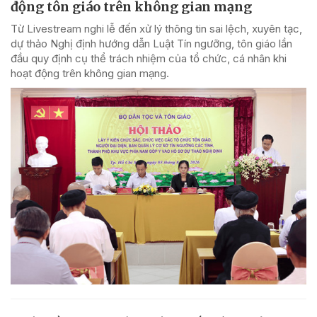
động tôn giáo trên không gian mạng
Từ Livestream nghi lễ đến xử lý thông tin sai lệch, xuyên tạc,
dự thảo Nghị định hướng dẫn Luật Tín ngưỡng, tôn giáo lần
đầu quy định cụ thể trách nhiệm của tổ chức, cá nhân khi
hoạt động trên không gian mạng.