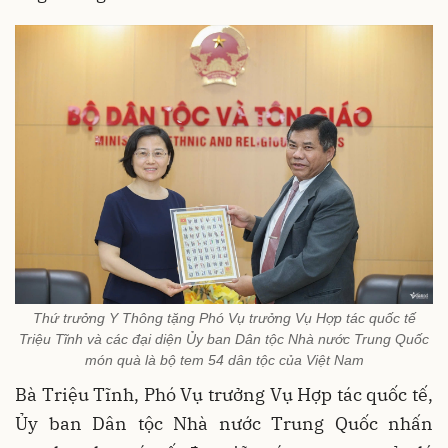
Thứ trưởng Y Thông tặng Phó Vụ trưởng Vụ Hợp tác quốc tế
Triệu Tĩnh và các đại diện Ủy ban Dân tộc Nhà nước Trung Quốc
món quà là bộ tem 54 dân tộc của Việt Nam
Bà Triệu Tĩnh, Phó Vụ trưởng Vụ Hợp tác quốc tế,
Ủy ban Dân tộc Nhà nước Trung Quốc nhấn