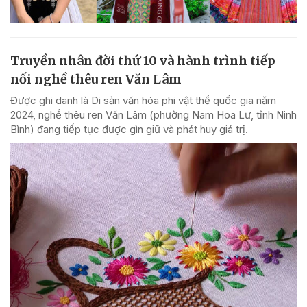
Truyền nhân đời thứ 10 và hành trình tiếp
nối nghề thêu ren Văn Lâm
Được ghi danh là Di sản văn hóa phi vật thể quốc gia năm
2024, nghề thêu ren Văn Lâm (phường Nam Hoa Lư, tỉnh Ninh
Bình) đang tiếp tục được gìn giữ và phát huy giá trị.