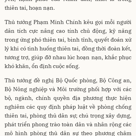
thiên tai, hoạn nạn.
Thủ tướng Phạm Minh Chính kêu gọi mỗi người
dân tích cực nâng cao tính chủ động, kỹ năng
trong ứng phó thiên tai, bình tĩnh, quyết đoán xử
lý khi có tình huống thiên tai, đồng thời đoàn kết,
tương trợ, giúp đỡ nhau lúc hoạn nạn, khắc phục
khó khăn, ổn định cuộc sống.
Thủ tướng đề nghị Bộ Quốc phòng, Bộ Công an,
Bộ Nông nghiệp và Môi trường phối hợp với các
bộ, ngành, chính quyền địa phương thực hiện
nghiêm các quy định pháp luật về phòng chống
thiên tai, phòng thủ dân sự; chú trọng xây dựng,
phát triển phong trào toàn dân và nhân rộng các
mô hình phòng thủ dân sự theo phương châm