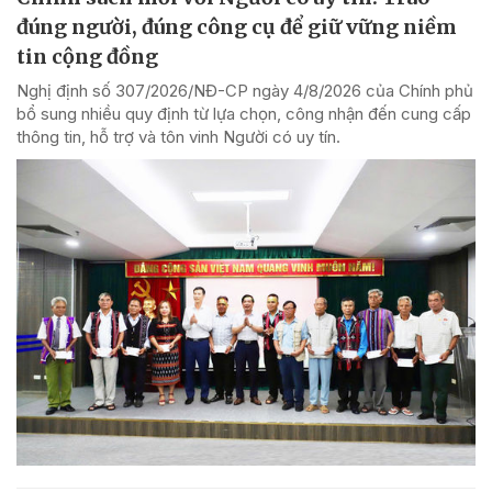
đúng người, đúng công cụ để giữ vững niềm
tin cộng đồng
Nghị định số 307/2026/NĐ-CP ngày 4/8/2026 của Chính phủ
bổ sung nhiều quy định từ lựa chọn, công nhận đến cung cấp
thông tin, hỗ trợ và tôn vinh Người có uy tín.