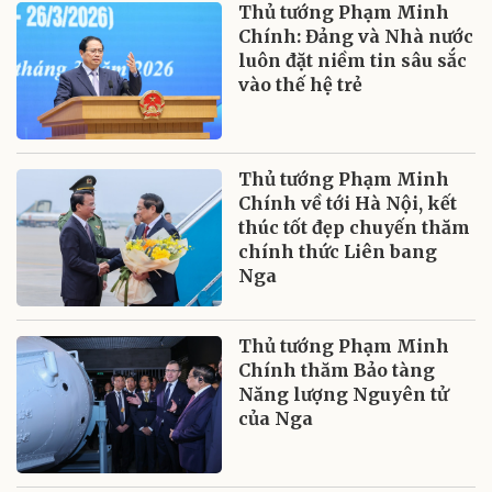
Thủ tướng Phạm Minh
Chính: Đảng và Nhà nước
luôn đặt niềm tin sâu sắc
vào thế hệ trẻ
Thủ tướng Phạm Minh
Chính về tới Hà Nội, kết
thúc tốt đẹp chuyến thăm
chính thức Liên bang
Nga
Thủ tướng Phạm Minh
Chính thăm Bảo tàng
Năng lượng Nguyên tử
của Nga