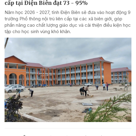
cấp tại Điện Biên đạt 73 - 95%
Năm học 2026 - 2027, tỉnh Điện Biên sẽ đưa vào hoạt động 9
trường Phổ thông nội trú liên cấp tại các xã biên giới, góp
phần nâng cao chất lượng giáo dục và cải thiện điều kiện học
tập cho học sinh vùng khó khăn.