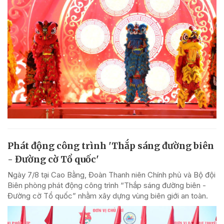
Phát động công trình 'Thắp sáng đường biên
- Đường cờ Tổ quốc'
Ngày 7/8 tại Cao Bằng, Đoàn Thanh niên Chính phủ và Bộ đội
Biên phòng phát động công trình “Thắp sáng đường biên -
Đường cờ Tổ quốc” nhằm xây dựng vùng biên giới an toàn.