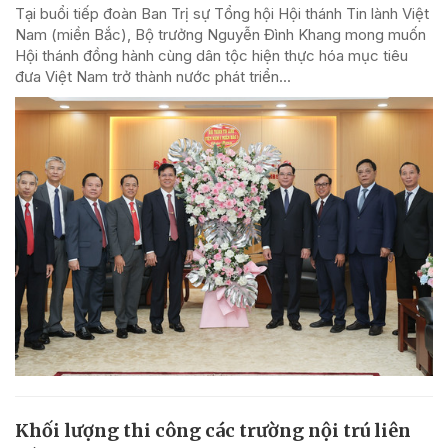
Tại buổi tiếp đoàn Ban Trị sự Tổng hội Hội thánh Tin lành Việt
Nam (miền Bắc), Bộ trưởng Nguyễn Đình Khang mong muốn
Hội thánh đồng hành cùng dân tộc hiện thực hóa mục tiêu
đưa Việt Nam trở thành nước phát triển...
Khối lượng thi công các trường nội trú liên