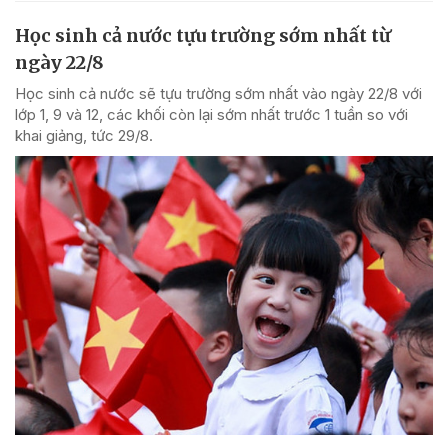
Học sinh cả nước tựu trường sớm nhất từ
ngày 22/8
Học sinh cả nước sẽ tựu trường sớm nhất vào ngày 22/8 với
lớp 1, 9 và 12, các khối còn lại sớm nhất trước 1 tuần so với
khai giảng, tức 29/8.