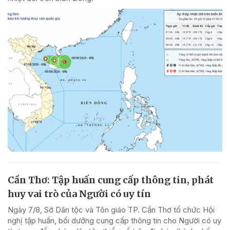
Cần Thơ: Tập huấn cung cấp thông tin, phát
huy vai trò của Người có uy tín
Ngày 7/8, Sở Dân tộc và Tôn giáo TP. Cần Thơ tổ chức Hội
nghị tập huấn, bồi dưỡng cung cấp thông tin cho Người có uy