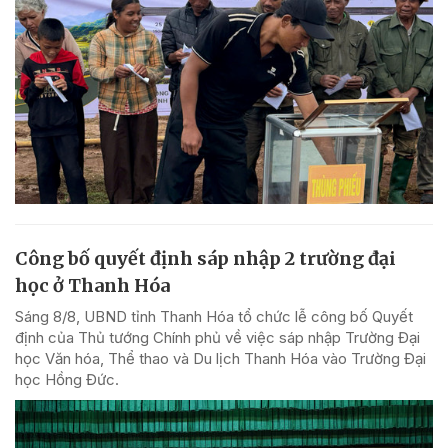
Công bố quyết định sáp nhập 2 trường đại
học ở Thanh Hóa
Sáng 8/8, UBND tỉnh Thanh Hóa tổ chức lễ công bố Quyết
định của Thủ tướng Chính phủ về việc sáp nhập Trường Đại
học Văn hóa, Thể thao và Du lịch Thanh Hóa vào Trường Đại
học Hồng Đức.