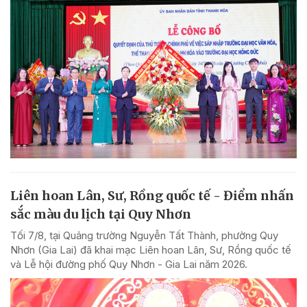
Liên hoan Lân, Sư, Rồng quốc tế - Điểm nhấn
sắc màu du lịch tại Quy Nhơn
Tối 7/8, tại Quảng trường Nguyễn Tất Thành, phường Quy
Nhơn (Gia Lai) đã khai mạc Liên hoan Lân, Sư, Rồng quốc tế
và Lễ hội đường phố Quy Nhơn - Gia Lai năm 2026.