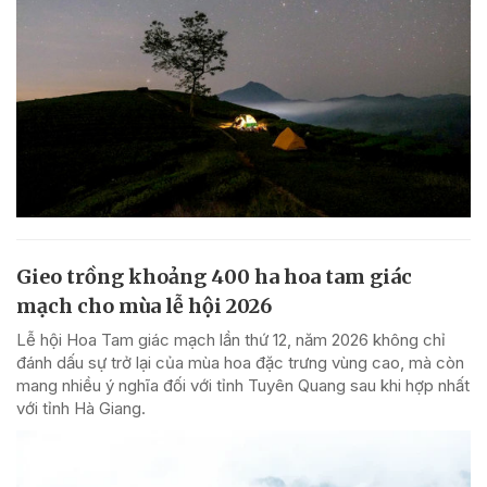
Gieo trồng khoảng 400 ha hoa tam giác
mạch cho mùa lễ hội 2026
Lễ hội Hoa Tam giác mạch lần thứ 12, năm 2026 không chỉ
đánh dấu sự trở lại của mùa hoa đặc trưng vùng cao, mà còn
mang nhiều ý nghĩa đối với tỉnh Tuyên Quang sau khi hợp nhất
với tỉnh Hà Giang.