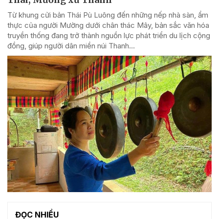
Từ khung cửi bản Thái Pù Luông đến những nếp nhà sàn, ẩm
thực của người Mường dưới chân thác Mây, bản sắc văn hóa
truyền thống đang trở thành nguồn lực phát triển du lịch cộng
đồng, giúp người dân miền núi Thanh...
ĐỌC NHIỀU