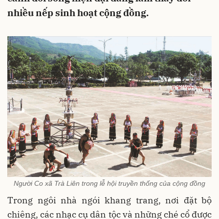
nhiều nếp sinh hoạt cộng đồng.
Người Co xã Trà Liên trong lễ hội truyền thống của cộng đồng
Trong ngôi nhà ngói khang trang, nơi đặt bộ
chiêng, các nhạc cụ dân tộc và những ché cổ được