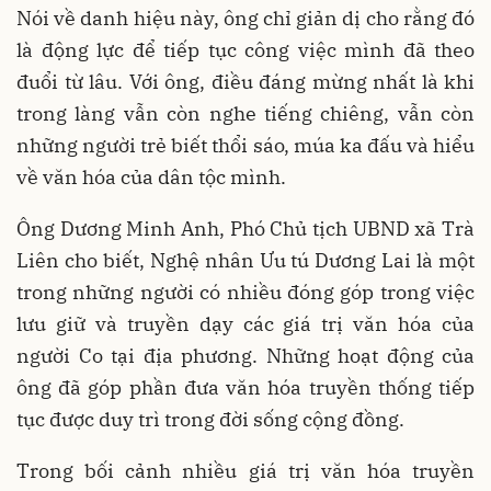
Nói về danh hiệu này, ông chỉ giản dị cho rằng đó
là động lực để tiếp tục công việc mình đã theo
đuổi từ lâu. Với ông, điều đáng mừng nhất là khi
trong làng vẫn còn nghe tiếng chiêng, vẫn còn
những người trẻ biết thổi sáo, múa ka đấu và hiểu
về văn hóa của dân tộc mình.
Ông Dương Minh Anh, Phó Chủ tịch UBND xã Trà
Liên cho biết, Nghệ nhân Ưu tú Dương Lai là một
trong những người có nhiều đóng góp trong việc
lưu giữ và truyền dạy các giá trị văn hóa của
người Co tại địa phương. Những hoạt động của
ông đã góp phần đưa văn hóa truyền thống tiếp
tục được duy trì trong đời sống cộng đồng.
Trong bối cảnh nhiều giá trị văn hóa truyền