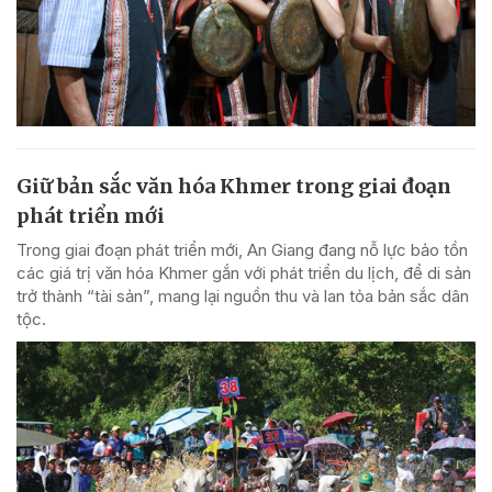
Giữ bản sắc văn hóa Khmer trong giai đoạn
phát triển mới
Trong giai đoạn phát triển mới, An Giang đang nỗ lực bảo tồn
các giá trị văn hóa Khmer gắn với phát triển du lịch, để di sản
trở thành “tài sản”, mang lại nguồn thu và lan tỏa bản sắc dân
tộc.