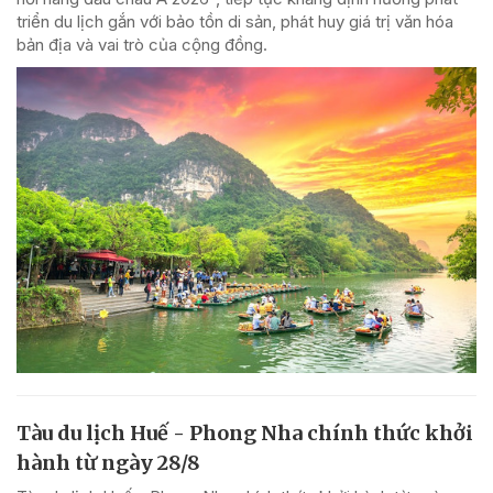
triển du lịch gắn với bảo tồn di sản, phát huy giá trị văn hóa
bản địa và vai trò của cộng đồng.
Tàu du lịch Huế - Phong Nha chính thức khởi
hành từ ngày 28/8