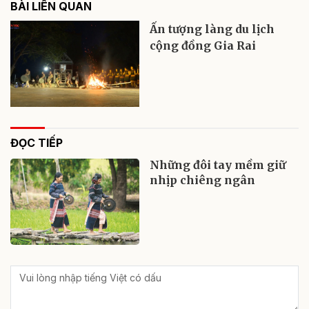
BÀI LIÊN QUAN
Ấn tượng làng du lịch
cộng đồng Gia Rai
ĐỌC TIẾP
Những đôi tay mềm giữ
nhịp chiêng ngân