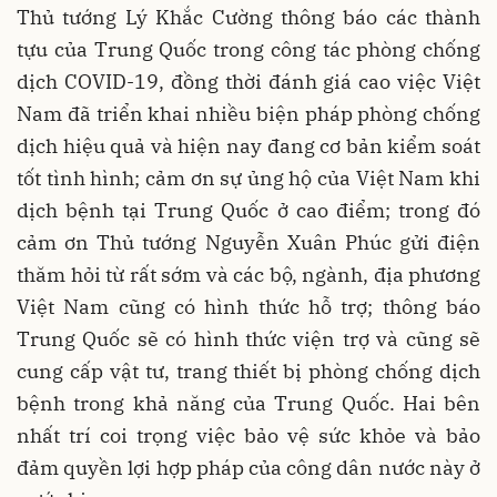
Thủ tướng Lý Khắc Cường thông báo các thành
tựu của Trung Quốc trong công tác phòng chống
dịch COVID-19, đồng thời đánh giá cao việc Việt
Nam đã triển khai nhiều biện pháp phòng chống
dịch hiệu quả và hiện nay đang cơ bản kiểm soát
tốt tình hình; cảm ơn sự ủng hộ của Việt Nam khi
dịch bệnh tại Trung Quốc ở cao điểm; trong đó
cảm ơn Thủ tướng Nguyễn Xuân Phúc gửi điện
thăm hỏi từ rất sớm và các bộ, ngành, địa phương
Việt Nam cũng có hình thức hỗ trợ; thông báo
Trung Quốc sẽ có hình thức viện trợ và cũng sẽ
cung cấp vật tư, trang thiết bị phòng chống dịch
bệnh trong khả năng của Trung Quốc. Hai bên
nhất trí coi trọng việc bảo vệ sức khỏe và bảo
đảm quyền lợi hợp pháp của công dân nước này ở