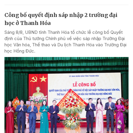
Công bố quyết định sáp nhập 2 trường đại
học ở Thanh Hóa
Sáng 8/8, UBND tỉnh Thanh Hóa tổ chức lễ công bố Quyết
định của Thủ tướng Chính phủ về việc sáp nhập Trường Đại
học Văn hóa, Thể thao và Du lịch Thanh Hóa vào Trường Đại
học Hồng Đức.