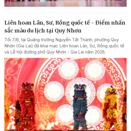
Liên hoan Lân, Sư, Rồng quốc tế - Điểm nhấn
sắc màu du lịch tại Quy Nhơn
Tối 7/8, tại Quảng trường Nguyễn Tất Thành, phường Quy
Nhơn (Gia Lai) đã khai mạc Liên hoan Lân, Sư, Rồng quốc tế
và Lễ hội đường phố Quy Nhơn - Gia Lai năm 2026.