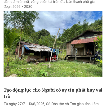
dân cư miền núi, vùng thiên tai trên địa bàn thành phố giai
đoạn 2026 - 2030.
Tạo động lực cho Người có uy tín phát huy vai
trò
Từ ngày 27/7 - 10/8/2026, Sở Dân tộc và Tôn giáo tỉnh Lâm