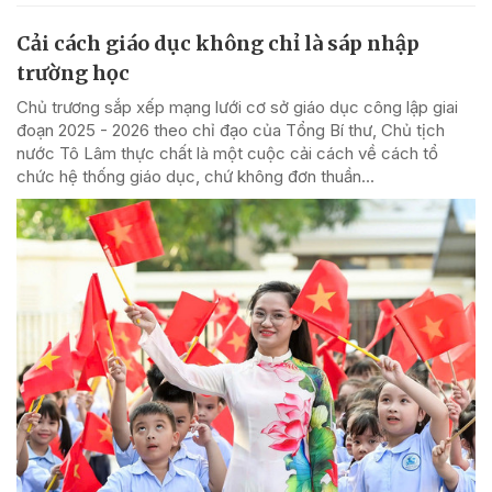
Cải cách giáo dục không chỉ là sáp nhập
trường học
Chủ trương sắp xếp mạng lưới cơ sở giáo dục công lập giai
đoạn 2025 - 2026 theo chỉ đạo của Tổng Bí thư, Chủ tịch
nước Tô Lâm thực chất là một cuộc cải cách về cách tổ
chức hệ thống giáo dục, chứ không đơn thuần...