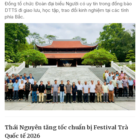
Đồng tổ chức Đoàn đại biểu Người có uy tín trong đồng bào
DTTS đi giao lưu, học tập, trao đổi kinh nghiệm tại các tỉnh
phía Bắc.
Thái Nguyên tăng tốc chuẩn bị Festival Trà
Quốc tế 2026