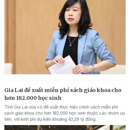
Gia Lai đề xuất miễn phí sách giáo khoa cho
hơn 182.000 học sinh
Tỉnh Gia Lai vừa có đề xuất thực hiện chính sách miễn phí
sách giáo khoa cho hơn 182.000 học sinh thuộc các nhóm ưu
tiên, với kinh phí dự kiến khoảng 42,29 tỷ đồng.