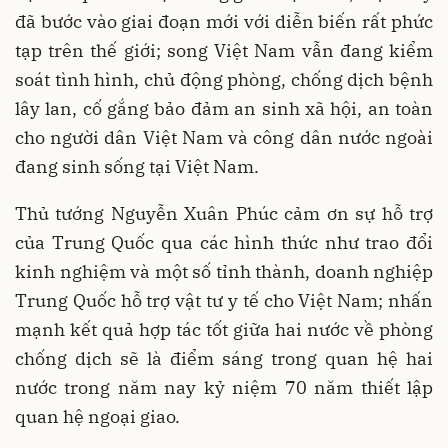
đã bước vào giai đoạn mới với diễn biến rất phức
tạp trên thế giới; song Việt Nam vẫn đang kiểm
soát tình hình, chủ động phòng, chống dịch bệnh
lây lan, cố gắng bảo đảm an sinh xã hội, an toàn
cho người dân Việt Nam và công dân nước ngoài
đang sinh sống tại Việt Nam.
Thủ tướng Nguyễn Xuân Phúc cảm ơn sự hỗ trợ
của Trung Quốc qua các hình thức như trao đổi
kinh nghiệm và một số tỉnh thành, doanh nghiệp
Trung Quốc hỗ trợ vật tư y tế cho Việt Nam; nhấn
mạnh kết quả hợp tác tốt giữa hai nước về phòng
chống dịch sẽ là điểm sáng trong quan hệ hai
nước trong năm nay kỷ niệm 70 năm thiết lập
quan hệ ngoại giao.