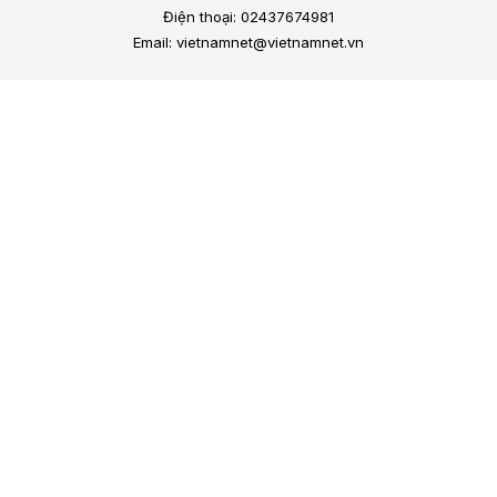
Điện thoại: 02437674981
Email: vietnamnet@vietnamnet.vn