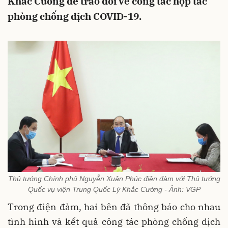
Khắc Cường để trao đổi về công tác hợp tác
phòng chống dịch COVID-19.
Thủ tướng Chính phủ Nguyễn Xuân Phúc điện đàm với Thủ tướng
Quốc vụ viện Trung Quốc Lý Khắc Cường - Ảnh: VGP
Trong điện đàm, hai bên đã thông báo cho nhau
tình hình và kết quả công tác phòng chống dịch