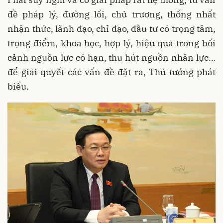
đề pháp lý, đường lối, chủ trương, thống nhất
nhận thức, lãnh đạo, chỉ đạo, đầu tư có trọng tâm,
trọng điểm, khoa học, hợp lý, hiệu quả trong bối
cảnh nguồn lực có hạn, thu hút nguồn nhân lực…
để giải quyết các vấn đề đặt ra, Thủ tướng phát
biểu.