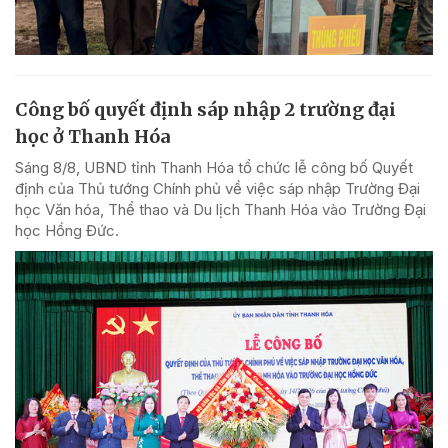
Công bố quyết định sáp nhập 2 trường đại
học ở Thanh Hóa
Sáng 8/8, UBND tỉnh Thanh Hóa tổ chức lễ công bố Quyết
định của Thủ tướng Chính phủ về việc sáp nhập Trường Đại
học Văn hóa, Thể thao và Du lịch Thanh Hóa vào Trường Đại
học Hồng Đức.