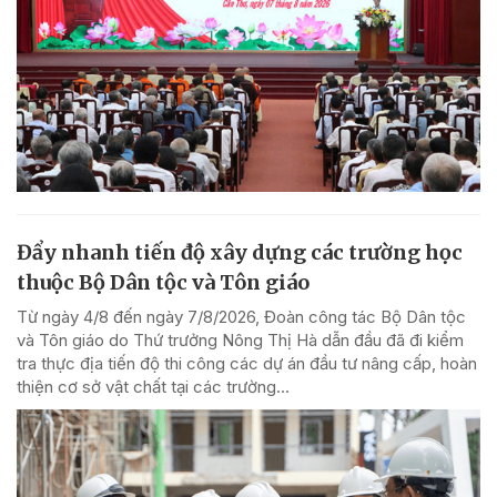
Đẩy nhanh tiến độ xây dựng các trường học
thuộc Bộ Dân tộc và Tôn giáo
Từ ngày 4/8 đến ngày 7/8/2026, Đoàn công tác Bộ Dân tộc
và Tôn giáo do Thứ trưởng Nông Thị Hà dẫn đầu đã đi kiểm
tra thực địa tiến độ thi công các dự án đầu tư nâng cấp, hoàn
thiện cơ sở vật chất tại các trường...