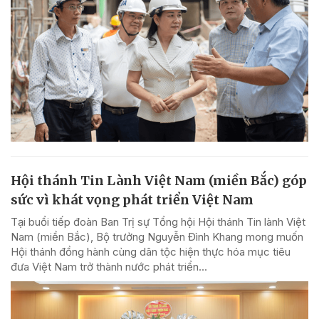
Hội thánh Tin Lành Việt Nam (miền Bắc) góp
sức vì khát vọng phát triển Việt Nam
Tại buổi tiếp đoàn Ban Trị sự Tổng hội Hội thánh Tin lành Việt
Nam (miền Bắc), Bộ trưởng Nguyễn Đình Khang mong muốn
Hội thánh đồng hành cùng dân tộc hiện thực hóa mục tiêu
đưa Việt Nam trở thành nước phát triển...