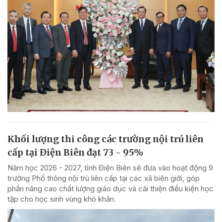
Khối lượng thi công các trường nội trú liên
cấp tại Điện Biên đạt 73 - 95%
Năm học 2026 - 2027, tỉnh Điện Biên sẽ đưa vào hoạt động 9
trường Phổ thông nội trú liên cấp tại các xã biên giới, góp
phần nâng cao chất lượng giáo dục và cải thiện điều kiện học
tập cho học sinh vùng khó khăn.