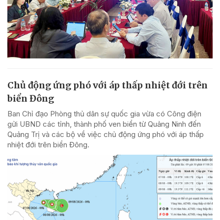
Chủ động ứng phó với áp thấp nhiệt đới trên
biển Đông
Ban Chỉ đạo Phòng thủ dân sự quốc gia vừa có Công điện
gửi UBND các tỉnh, thành phố ven biển từ Quảng Ninh đến
Quảng Trị và các bộ về việc chủ động ứng phó với áp thấp
nhiệt đới trên biển Đông.