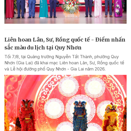
Liên hoan Lân, Sư, Rồng quốc tế - Điểm nhấn
sắc màu du lịch tại Quy Nhơn
Tối 7/8, tại Quảng trường Nguyễn Tất Thành, phường Quy
Nhơn (Gia Lai) đã khai mạc Liên hoan Lân, Sư, Rồng quốc tế
và Lễ hội đường phố Quy Nhơn - Gia Lai năm 2026.