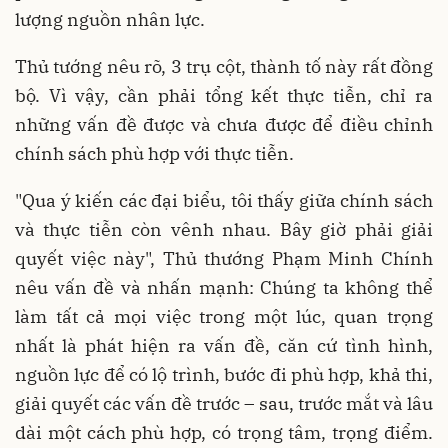
lượng nguồn nhân lực.
Thủ tướng nêu rõ, 3 trụ cột, thành tố này rất đồng
bộ. Vì vậy, cần phải tổng kết thực tiễn, chỉ ra
những vấn đề được và chưa được để điều chỉnh
chính sách phù hợp với thực tiễn.
"Qua ý kiến các đại biểu, tôi thấy giữa chính sách
và thực tiễn còn vênh nhau. Bây giờ phải giải
quyết việc này", Thủ thướng Phạm Minh Chính
nêu vấn đề và nhấn mạnh: Chúng ta không thể
làm tất cả mọi việc trong một lúc, quan trọng
nhất là phát hiện ra vấn đề, căn cứ tình hình,
nguồn lực để có lộ trình, bước đi phù hợp, khả thi,
giải quyết các vấn đề trước – sau, trước mắt và lâu
dài một cách phù hợp, có trọng tâm, trọng điểm.