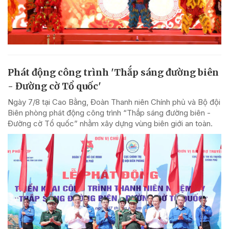
Phát động công trình 'Thắp sáng đường biên
- Đường cờ Tổ quốc'
Ngày 7/8 tại Cao Bằng, Đoàn Thanh niên Chính phủ và Bộ đội
Biên phòng phát động công trình “Thắp sáng đường biên -
Đường cờ Tổ quốc” nhằm xây dựng vùng biên giới an toàn.