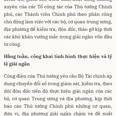
xuyên của các Tổ công tác của Thủ tướng Chính
phủ, các Thành viên Chính phủ theo phân công
chủ động làm việc với các bộ, cơ quan trung ương,
địa phương để kiểm tra, đôn đốc, tháo gỡ kịp thời
các khó khăn vướng mắc trong giải ngân vốn đầu
tư công.
Hằng tuần, công khai tình hình thực hiện và tỷ
lệ giải ngân
Công điện của Thủ tướng yêu cầu Bộ Tài chính áp
dụng chuyển đổi số trong giám sát, kiểm tra, theo
dõi đôn đốc tiến độ thực hiện giải ngân của các
bộ, cơ quan Trung ương và địa phương, kịp thời
báo cáo Thủ tướng Chính phủ những cơ quan,
đơn vị, địa phương giải ngân chậm và đề xuất