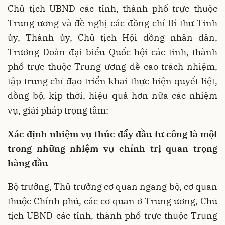
Chủ tịch UBND các tỉnh, thành phố trực thuộc
Trung ương và đề nghị các đồng chí Bí thư Tỉnh
ủy, Thành ủy, Chủ tịch Hội đồng nhân dân,
Trưởng Đoàn đại biểu Quốc hội các tỉnh, thành
phố trực thuộc Trung ương đề cao trách nhiệm,
tập trung chỉ đạo triển khai thực hiện quyết liệt,
đồng bộ, kịp thời, hiệu quả hơn nữa các nhiệm
vụ, giải pháp trọng tâm:
Xác định nhiệm vụ thúc đẩy đầu tư công là một
trong những nhiệm vụ chính trị quan trọng
hàng đầu
Bộ trưởng, Thủ trưởng cơ quan ngang bộ, cơ quan
thuộc Chính phủ, các cơ quan ở Trung ương, Chủ
tịch UBND các tỉnh, thành phố trực thuộc Trung