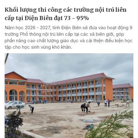
Khối lượng thi công các trường nội trú liên
cấp tại Điện Biên đạt 73 - 95%
Năm học 2026 - 2027, tỉnh Điện Biên sẽ đưa vào hoạt động 9
trường Phổ thông nội trú liên cấp tại các xã biên giới, góp
phần nâng cao chất lượng giáo dục và cải thiện điều kiện học
tập cho học sinh vùng khó khăn.