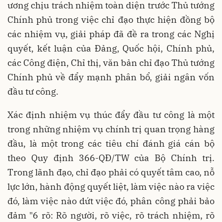
ương chịu trách nhiệm toàn diện trước Thủ tướng
Chính phủ trong việc chỉ đạo thực hiện đồng bộ
các nhiệm vụ, giải pháp đã đề ra trong các Nghị
quyết, kết luận của Đảng, Quốc hội, Chính phủ,
các Công điện, Chỉ thị, văn bản chỉ đạo Thủ tướng
Chính phủ về đẩy mạnh phân bổ, giải ngân vốn
đầu tư công.
Xác định nhiệm vụ thúc đẩy đầu tư công là một
trong những nhiệm vụ chính trị quan trọng hàng
đầu, là một trong các tiêu chí đánh giá cán bộ
theo Quy định 366-QĐ/TW của Bộ Chính trị.
Trong lãnh đạo, chỉ đạo phải có quyết tâm cao, nỗ
lực lớn, hành động quyết liệt, làm việc nào ra việc
đó, làm việc nào dứt việc đó, phân công phải bảo
đảm "6 rõ: Rõ người, rõ việc, rõ trách nhiệm, rõ