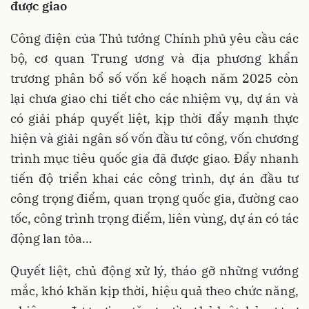
được giao
Công điện của Thủ tướng Chính phủ yêu cầu các
bộ, cơ quan Trung ương và địa phương khẩn
trương phân bổ số vốn kế hoạch năm 2025 còn
lại chưa giao chi tiết cho các nhiệm vụ, dự án và
có giải pháp quyết liệt, kịp thời đẩy mạnh thực
hiện và giải ngân số vốn đầu tư công, vốn chương
trình mục tiêu quốc gia đã được giao. Đẩy nhanh
tiến độ triển khai các công trình, dự án đầu tư
công trọng điểm, quan trọng quốc gia, đường cao
tốc, công trình trọng điểm, liên vùng, dự án có tác
động lan tỏa…
Quyết liệt, chủ động xử lý, tháo gỡ những vướng
mắc, khó khăn kịp thời, hiệu quả theo chức năng,