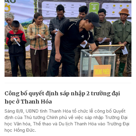
Công bố quyết định sáp nhập 2 trường đại
học ở Thanh Hóa
Sáng 8/8, UBND tỉnh Thanh Hóa tổ chức lễ công bố Quyết
định của Thủ tướng Chính phủ về việc sáp nhập Trường Đại
học Văn hóa, Thể thao và Du lịch Thanh Hóa vào Trường Đại
học Hồng Đức.