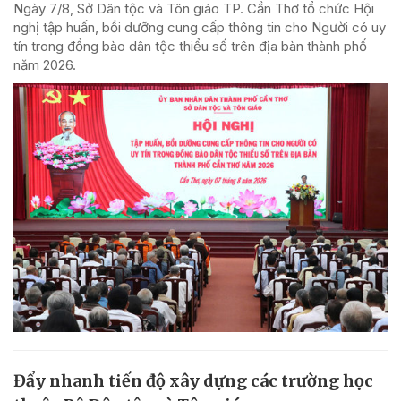
Ngày 7/8, Sở Dân tộc và Tôn giáo TP. Cần Thơ tổ chức Hội
nghị tập huấn, bồi dưỡng cung cấp thông tin cho Người có uy
tín trong đồng bào dân tộc thiểu số trên địa bàn thành phố
năm 2026.
Đẩy nhanh tiến độ xây dựng các trường học