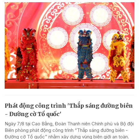
Phát động công trình 'Thắp sáng đường biên
- Đường cờ Tổ quốc'
Ngày 7/8 tại Cao Bằng, Đoàn Thanh niên Chính phủ và Bộ đội
Biên phòng phát động công trình “Thắp sáng đường biên -
Đường cờ Tổ quốc” nhằm xây dựng vùng biên giới an toàn.