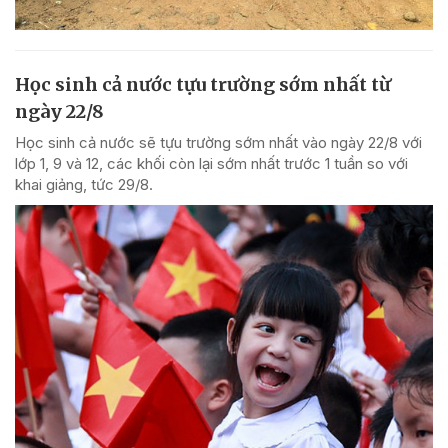
Học sinh cả nước tựu trường sớm nhất từ
ngày 22/8
Học sinh cả nước sẽ tựu trường sớm nhất vào ngày 22/8 với
lớp 1, 9 và 12, các khối còn lại sớm nhất trước 1 tuần so với
khai giảng, tức 29/8.