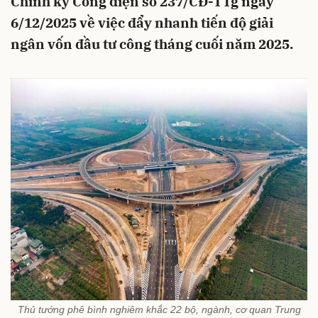
Chính ký Công điện số 237/CĐ-TTg ngày
6/12/2025 về việc đẩy nhanh tiến độ giải
ngân vốn đầu tư công tháng cuối năm 2025.
Thủ tướng phê bình nghiêm khắc 22 bộ, ngành, cơ quan Trung