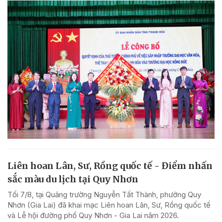
Liên hoan Lân, Sư, Rồng quốc tế - Điểm nhấn
sắc màu du lịch tại Quy Nhơn
Tối 7/8, tại Quảng trường Nguyễn Tất Thành, phường Quy
Nhơn (Gia Lai) đã khai mạc Liên hoan Lân, Sư, Rồng quốc tế
và Lễ hội đường phố Quy Nhơn - Gia Lai năm 2026.