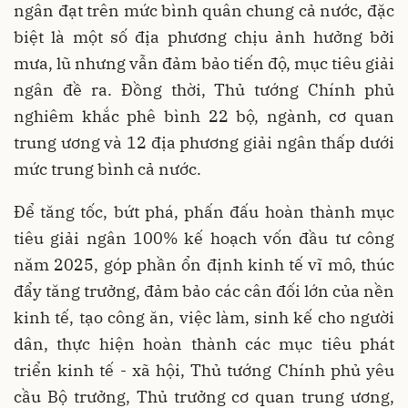
ngân đạt trên mức bình quân chung cả nước, đặc
biệt là một số địa phương chịu ảnh hưởng bởi
mưa, lũ nhưng vẫn đảm bảo tiến độ, mục tiêu giải
ngân đề ra. Đồng thời, Thủ tướng Chính phủ
nghiêm khắc phê bình 22 bộ, ngành, cơ quan
trung ương và 12 địa phương giải ngân thấp dưới
mức trung bình cả nước.
Để tăng tốc, bứt phá, phấn đấu hoàn thành mục
tiêu giải ngân 100% kế hoạch vốn đầu tư công
năm 2025, góp phần ổn định kinh tế vĩ mô, thúc
đẩy tăng trưởng, đảm bảo các cân đối lớn của nền
kinh tế, tạo công ăn, việc làm, sinh kế cho người
dân, thực hiện hoàn thành các mục tiêu phát
triển kinh tế - xã hội, Thủ tướng Chính phủ yêu
cầu Bộ trưởng, Thủ trưởng cơ quan trung ương,