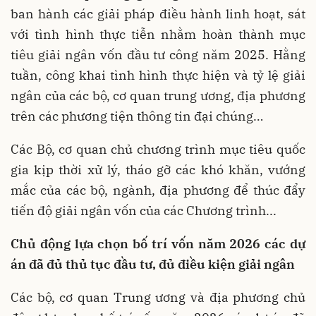
ban hành các giải pháp điều hành linh hoạt, sát
với tình hình thực tiễn nhằm hoàn thành mục
tiêu giải ngân vốn đầu tư công năm 2025. Hằng
tuần, công khai tình hình thực hiện và tỷ lệ giải
ngân của các bộ, cơ quan trung ương, địa phương
trên các phương tiện thông tin đại chúng…
Các Bộ, cơ quan chủ chương trình mục tiêu quốc
gia kịp thời xử lý, tháo gỡ các khó khăn, vướng
mắc của các bộ, ngành, địa phương để thúc đẩy
tiến độ giải ngân vốn của các Chương trình...
Chủ động lựa chọn bố trí vốn năm 2026 các dự
án đã đủ thủ tục đầu tư, đủ điều kiện giải ngân
Các bộ, cơ quan Trung ương và địa phương chủ