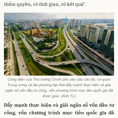
thẩm quyền, rõ thời gian, rõ kết quả".
Công điện của Thủ tướng Chính phủ yêu cầu các bộ, cơ quan
Trung ương và địa phương kịp thời đẩy mạnh thực hiện và giải
ngân số vốn đầu tư công, vốn chương trình mục tiêu quốc gia đã
được giao. (Ảnh TL)
Đẩy mạnh thực hiện và giải ngân số vốn đầu tư
công, vốn chương trình mục tiêu quốc gia đã