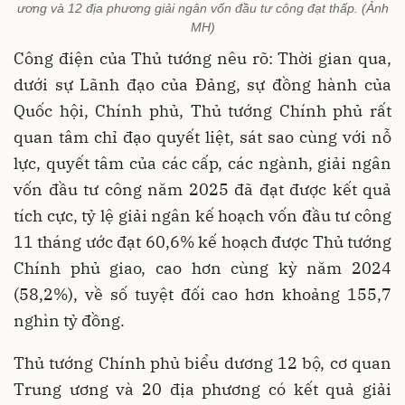
ương và 12 địa phương giải ngân vốn đầu tư công đạt thấp. (Ảnh
MH)
Công điện của Thủ tướng nêu rõ: Thời gian qua,
dưới sự Lãnh đạo của Đảng, sự đồng hành của
Quốc hội, Chính phủ, Thủ tướng Chính phủ rất
quan tâm chỉ đạo quyết liệt, sát sao cùng với nỗ
lực, quyết tâm của các cấp, các ngành, giải ngân
vốn đầu tư công năm 2025 đã đạt được kết quả
tích cực, tỷ lệ giải ngân kế hoạch vốn đầu tư công
11 tháng ước đạt 60,6% kế hoạch được Thủ tướng
Chính phủ giao, cao hơn cùng kỳ năm 2024
(58,2%), về số tuyệt đối cao hơn khoảng 155,7
nghìn tỷ đồng.
Thủ tướng Chính phủ biểu dương 12 bộ, cơ quan
Trung ương và 20 địa phương có kết quả giải