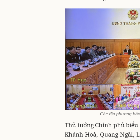
Các địa phương báo
Thủ tướng Chính phủ biểu d
Khánh Hoà, Quảng Ngãi, L