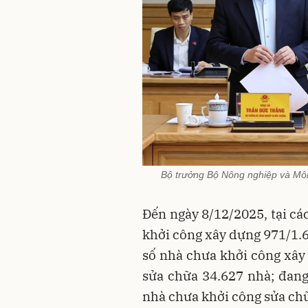
Bộ trưởng Bộ Nông nghiệp và Môi
Đến ngày 8/12/2025, tại cá
khởi công xây dựng 971/1.6
số nhà chưa khởi công xây 
sửa chữa 34.627 nhà; đang
nhà chưa khởi công sửa ch