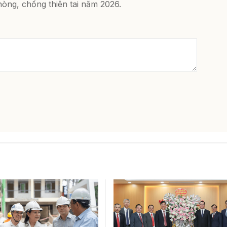
òng, chống thiên tai năm 2026.