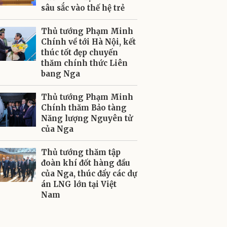
sâu sắc vào thế hệ trẻ
Thủ tướng Phạm Minh
Chính về tới Hà Nội, kết
thúc tốt đẹp chuyến
thăm chính thức Liên
bang Nga
Thủ tướng Phạm Minh
Chính thăm Bảo tàng
Năng lượng Nguyên tử
của Nga
Thủ tướng thăm tập
đoàn khí đốt hàng đầu
của Nga, thúc đẩy các dự
án LNG lớn tại Việt
Nam